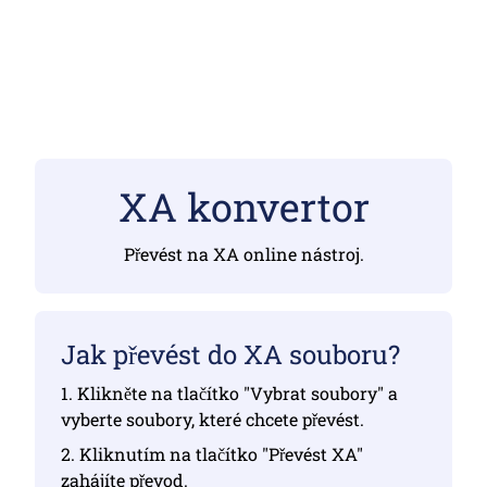
XA konvertor
Převést na XA online nástroj.
Jak převést do XA souboru?
1. Klikněte na tlačítko "Vybrat soubory" a
vyberte soubory, které chcete převést.
2. Kliknutím na tlačítko "Převést XA"
zahájíte převod.