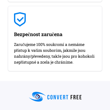
Bezpečnost zaručena
Zaručujeme 100% soukromí a nemáme
přístup k vašim souborům, jakmile jsou
nahrány/převedeny, takže jsou pro kohokoli
nepřístupné a zcela je chráníme.