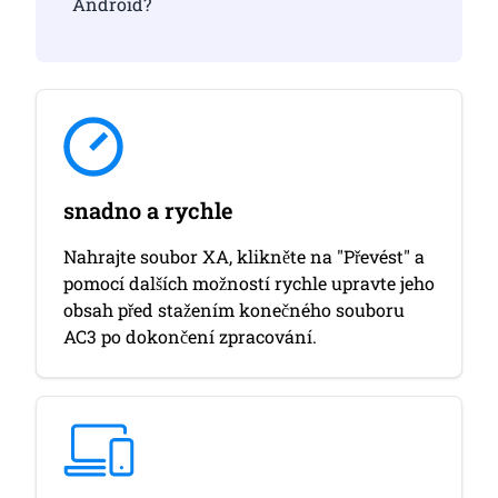
Android?
snadno a rychle
Nahrajte soubor XA, klikněte na "Převést" a
pomocí dalších možností rychle upravte jeho
obsah před stažením konečného souboru
AC3 po dokončení zpracování.