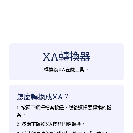
XA轉換器
轉換為XA在線工具。
怎麼轉換成XA？
1. 按兩下選擇檔案按鈕，然後選擇要轉換的檔
案。
2. 按兩下轉換XA按鈕開始轉換。