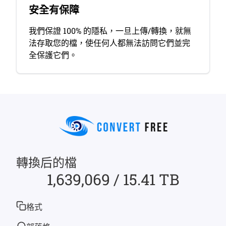
安全有保障
我們保證 100% 的隱私，一旦上傳/轉換，就無
法存取您的檔，使任何人都無法訪問它們並完
全保護它們。
轉換后的檔
1,639,069 / 15.41 TB
格式