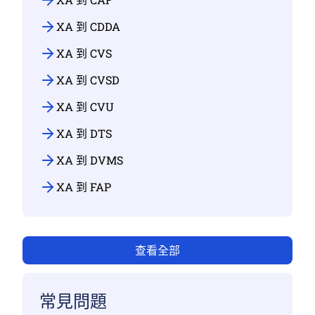
XA 到 CDDA
XA 到 CVS
XA 到 CVSD
XA 到 CVU
XA 到 DTS
XA 到 DVMS
XA 到 FAP
查看全部
常見問題