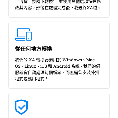
上傳檔，按兩下轉換“，並使用其他選項快速修
改其內容，然後在處理完成後下載最終XA檔。
從任何地方轉換
我們的 XA 轉換器適用於 Windows、Mac
OS、Linux、iOS 和 Android 系統 - 我們的伺
服器會自動處理每個檔案，而無需您安裝外掛
程式或應用程式！