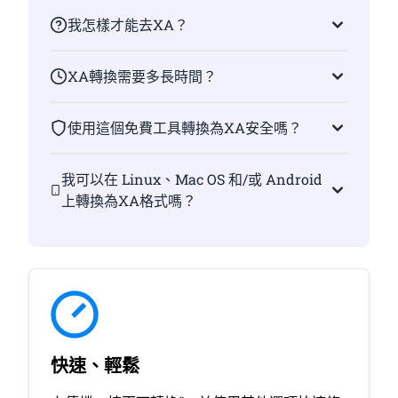
我怎樣才能去XA？
XA轉換需要多長時間？
使用這個免費工具轉換為XA安全嗎？
我可以在 Linux、Mac OS 和/或 Android
上轉換為XA格式嗎？
快速、輕鬆