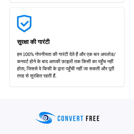
सुरक्षा की गारंटी
हम 100% गोपनीयता की गारंटी देते हैं और एक बार अपलोड/
कनवर्ट होने के बाद आपकी फ़ाइलों तक किसी का पहुँच नहीं
होता, जिससे वे किसी के द्वारा पहुँची नहीं जा सकती और पूरी
तरह से सुरक्षित रहती हैं.