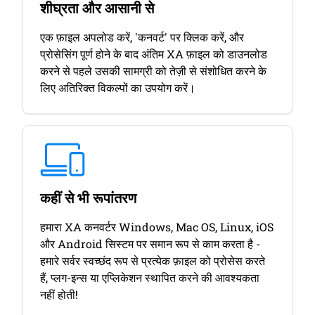
शीघ्रता और आसानी से
एक फ़ाइल अपलोड करें, 'कनवर्ट' पर क्लिक करें, और
प्रोसेसिंग पूर्ण होने के बाद अंतिम XA फ़ाइल को डाउनलोड
करने से पहले उसकी सामग्री को तेज़ी से संशोधित करने के
लिए अतिरिक्त विकल्पों का उपयोग करें।
कहीं से भी रूपांतरण
हमारा XA कनवर्टर Windows, Mac OS, Linux, iOS
और Android सिस्टम पर समान रूप से काम करता है -
हमारे सर्वर स्वच्छंद रूप से प्रत्येक फ़ाइल को प्रोसेस करते
हैं, प्लग-इन्स या एप्लिकेशन स्थापित करने की आवश्यकता
नहीं होती!