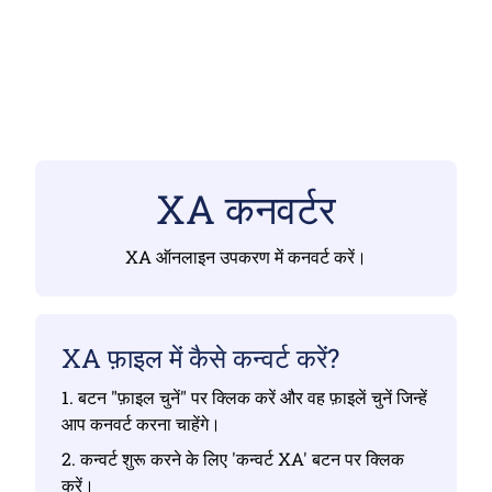
XA कनवर्टर
XA ऑनलाइन उपकरण में कनवर्ट करें।
XA फ़ाइल में कैसे कन्वर्ट करें?
1. बटन "फ़ाइल चुनें" पर क्लिक करें और वह फ़ाइलें चुनें जिन्हें
आप कनवर्ट करना चाहेंगे।
2. कन्वर्ट शुरू करने के लिए 'कन्वर्ट XA' बटन पर क्लिक
करें।