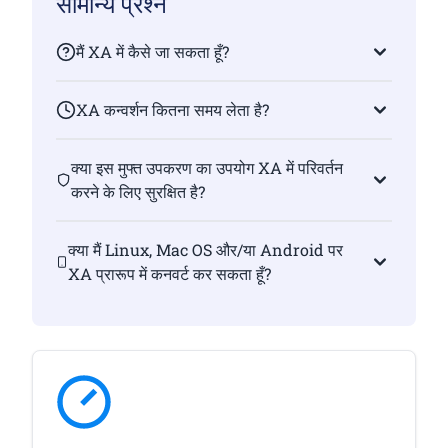
सामान्य प्रश्न
मैं XA में कैसे जा सकता हूँ?
XA कन्वर्शन कितना समय लेता है?
क्या इस मुफ्त उपकरण का उपयोग XA में परिवर्तन
करने के लिए सुरक्षित है?
क्या मैं Linux, Mac OS और/या Android पर
XA प्रारूप में कनवर्ट कर सकता हूँ?