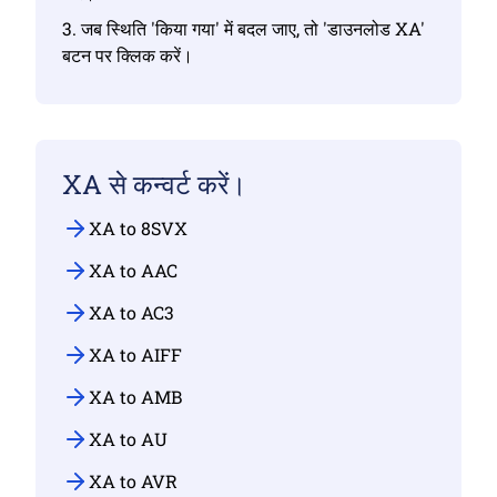
3. जब स्थिति 'किया गया' में बदल जाए, तो 'डाउनलोड XA'
बटन पर क्लिक करें।
XA से कन्वर्ट करें।
XA to 8SVX
XA to AAC
XA to AC3
XA to AIFF
XA to AMB
XA to AU
XA to AVR