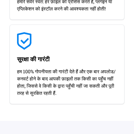
हमारे सर्वर स्वत: हर फ़ाइल को प्रोसेस करते हैं, प्लगइन या
एप्लिकेशन को इंस्टॉल करने की आवश्यकता नहीं होती!
सुरक्षा की गारंटी
हम 100% गोपनीयता की गारंटी देते हैं और एक बार अपलोड/
कनवर्ट होने के बाद आपकी फ़ाइलों तक किसी का पहुँच नहीं
होता, जिससे वे किसी के द्वारा पहुँची नहीं जा सकती और पूरी
तरह से सुरक्षित रहती हैं.