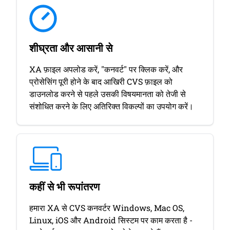
शीघ्रता और आसानी से
XA फ़ाइल अपलोड करें, "कनवर्ट" पर क्लिक करें, और
प्रोसेसिंग पूरी होने के बाद आखिरी CVS फ़ाइल को
डाउनलोड करने से पहले उसकी विषयमानता को तेजी से
संशोधित करने के लिए अतिरिक्त विकल्पों का उपयोग करें।
कहीं से भी रूपांतरण
हमारा XA से CVS कनवर्टर Windows, Mac OS,
Linux, iOS और Android सिस्टम पर काम करता है -