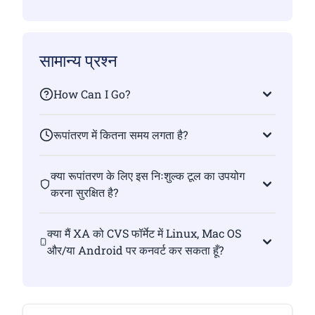
सामान्य प्रश्न
How Can I Go?
रूपांतरण में कितना समय लगता है?
क्या रूपांतरण के लिए इस निःशुल्क टूल का उपयोग
करना सुरक्षित है?
क्या मैं XA को CVS फॉर्मेट में Linux, Mac OS
और/या Android पर कनवर्ट कर सकता हूँ?