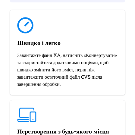
Швидко і легко
Завантажте файл XA, натисніть «Конвертувати»
та скористайтеся додатковими опціями, щоб
швидко змінити його вміст, перш ніж
завантажити остаточний файл CVS після
завершення обробки.
Перетворення з будь-якого місця