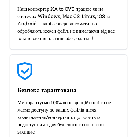
Наш конвертер XA to CVS працює як на
системах Windows, Mac OS, Linux, iOS та
Android - наші сервери автоматично
обробляють кожен файл, не вимагаючи від вас
встановлення плагінів або додатків!
Безпека гарантована
Ми гарантуємо 100% конфіденційності та не
маємо доступу до ваших файлів після
завантаження/конвертації, що робить їх
недоступними для будь-кого та повністю
захищає.