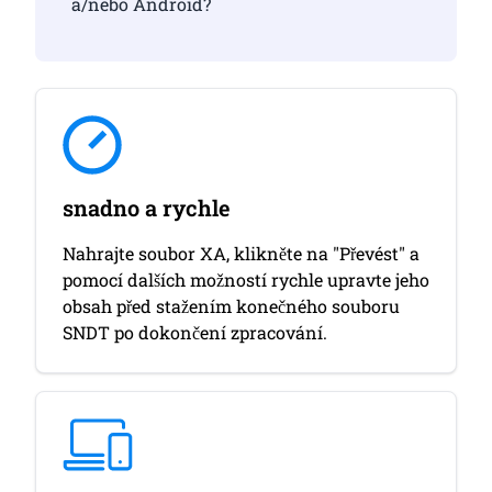
a/nebo Android?
snadno a rychle
Nahrajte soubor XA, klikněte na "Převést" a
pomocí dalších možností rychle upravte jeho
obsah před stažením konečného souboru
SNDT po dokončení zpracování.