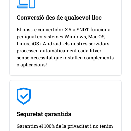
Conversió des de qualsevol lloc
El nostre convertidor XA a SNDT funciona
per igual en sistemes Windows, Mac OS,
Linux, iOS i Android: els nostres servidors
processen automàticament cada fitxer
sense necessitat que instal·leu complements
o aplicacions!
Seguretat garantida
Garantim el 100% de la privacitat i no tenim