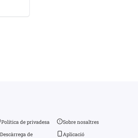
Política de privadesa
Sobre nosaltres
Descàrrega de
Aplicació