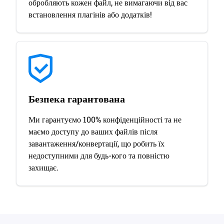
обробляють кожен файл, не вимагаючи від вас
встановлення плагінів або додатків!
Безпека гарантована
Ми гарантуємо 100% конфіденційності та не
маємо доступу до ваших файлів після
завантаження/конвертації, що робить їх
недоступними для будь-кого та повністю
захищає.