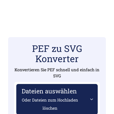
PEF zu SVG
Konverter
Konvertieren Sie PEF schnell und einfach in
SVG
Dateien auswählen
Oder Dateien zum Hochladen
löschen