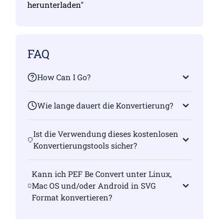
herunterladen"
FAQ
How Can I Go?
Wie lange dauert die Konvertierung?
Ist die Verwendung dieses kostenlosen
Konvertierungstools sicher?
Kann ich PEF Be Convert unter Linux,
Mac OS und/oder Android in SVG
Format konvertieren?