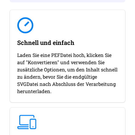
Schnell und einfach
Laden Sie eine PEFDatei hoch, klicken Sie
auf "Konvertieren" und verwenden Sie
zusätzliche Optionen, um den Inhalt schnell
zu ändern, bevor Sie die endgültige
SVGDatei nach Abschluss der Verarbeitung
herunterladen.