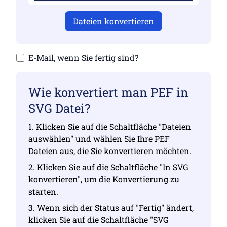
Dateien konvertieren
E-Mail, wenn Sie fertig sind?
Wie konvertiert man PEF in
SVG Datei?
1. Klicken Sie auf die Schaltfläche "Dateien
auswählen" und wählen Sie Ihre PEF
Dateien aus, die Sie konvertieren möchten.
2. Klicken Sie auf die Schaltfläche "In SVG
konvertieren", um die Konvertierung zu
starten.
3. Wenn sich der Status auf "Fertig" ändert,
klicken Sie auf die Schaltfläche "SVG