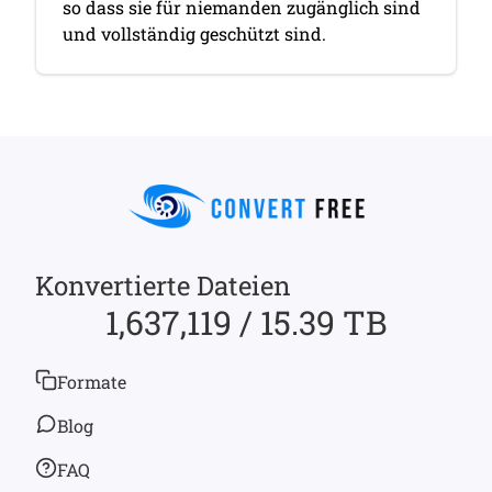
so dass sie für niemanden zugänglich sind
und vollständig geschützt sind.
Konvertierte Dateien
1,637,119 / 15.39 TB
Formate
Blog
FAQ