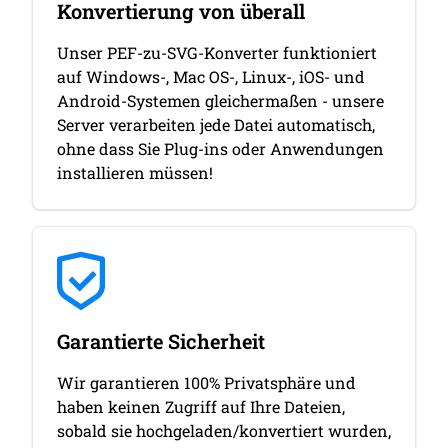
Konvertierung von überall
Unser PEF-zu-SVG-Konverter funktioniert
auf Windows-, Mac OS-, Linux-, iOS- und
Android-Systemen gleichermaßen - unsere
Server verarbeiten jede Datei automatisch,
ohne dass Sie Plug-ins oder Anwendungen
installieren müssen!
Garantierte Sicherheit
Wir garantieren 100% Privatsphäre und
haben keinen Zugriff auf Ihre Dateien,
sobald sie hochgeladen/konvertiert wurden,