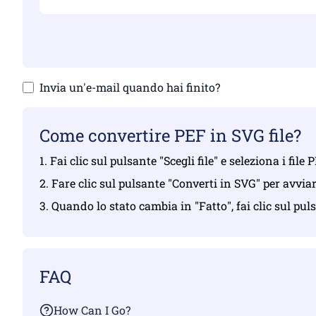
Invia un'e-mail quando hai finito?
Come convertire PEF in SVG file?
1. Fai clic sul pulsante "Scegli file" e seleziona i file
2. Fare clic sul pulsante "Converti in SVG" per avvia
3. Quando lo stato cambia in "Fatto", fai clic sul pu
FAQ
How Can I Go?