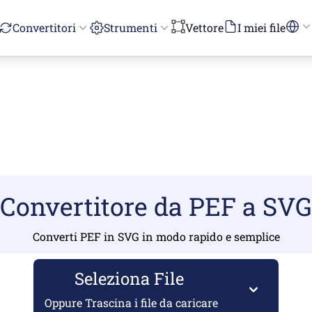
Convertitori
Strumenti
Vettore
I miei file
Convertitore da PEF a SVG
Converti PEF in SVG in modo rapido e semplice
Seleziona File
Oppure Trascina i file da caricare