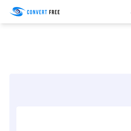
Convert Free