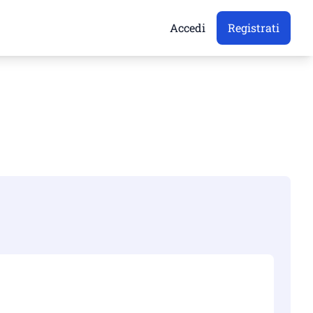
Accedi
Registrati