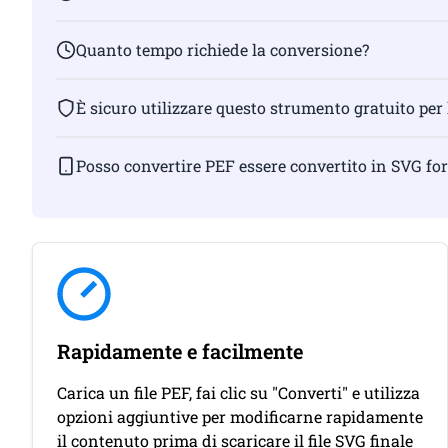
Quanto tempo richiede la conversione?
È sicuro utilizzare questo strumento gratuito per
Posso convertire PEF essere convertito in SVG f
Rapidamente e facilmente
Carica un file PEF, fai clic su "Converti" e utilizza
opzioni aggiuntive per modificarne rapidamente
il contenuto prima di scaricare il file SVG finale