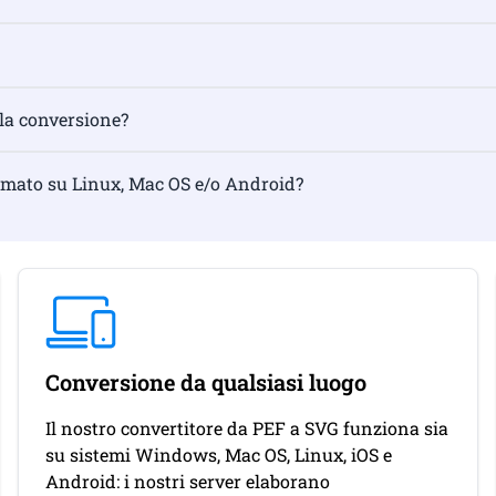
 la conversione?
ormato su Linux, Mac OS e/o Android?
Conversione da qualsiasi luogo
Il nostro convertitore da PEF a SVG funziona sia
su sistemi Windows, Mac OS, Linux, iOS e
Android: i nostri server elaborano