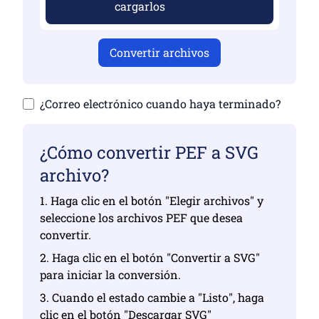
cargarlos
Convertir archivos
¿Correo electrónico cuando haya terminado?
¿Cómo convertir PEF a SVG
archivo?
1. Haga clic en el botón "Elegir archivos" y
seleccione los archivos PEF que desea
convertir.
2. Haga clic en el botón "Convertir a SVG"
para iniciar la conversión.
3. Cuando el estado cambie a "Listo", haga
clic en el botón "Descargar SVG"