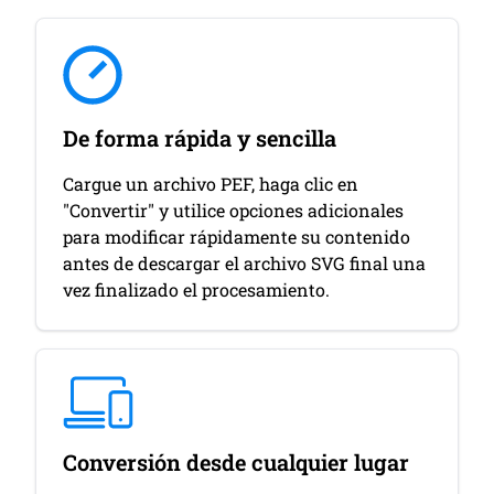
De forma rápida y sencilla
Cargue un archivo PEF, haga clic en
"Convertir" y utilice opciones adicionales
para modificar rápidamente su contenido
antes de descargar el archivo SVG final una
vez finalizado el procesamiento.
Conversión desde cualquier lugar