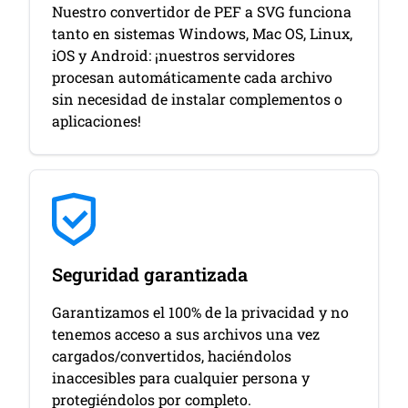
Nuestro convertidor de PEF a SVG funciona
tanto en sistemas Windows, Mac OS, Linux,
iOS y Android: ¡nuestros servidores
procesan automáticamente cada archivo
sin necesidad de instalar complementos o
aplicaciones!
Seguridad garantizada
Garantizamos el 100% de la privacidad y no
tenemos acceso a sus archivos una vez
cargados/convertidos, haciéndolos
inaccesibles para cualquier persona y
protegiéndolos por completo.