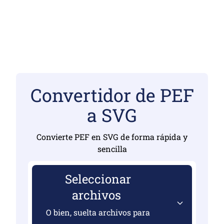
Convertidor de PEF
a SVG
Convierte PEF en SVG de forma rápida y
sencilla
Seleccionar
archivos
O bien, suelta archivos para