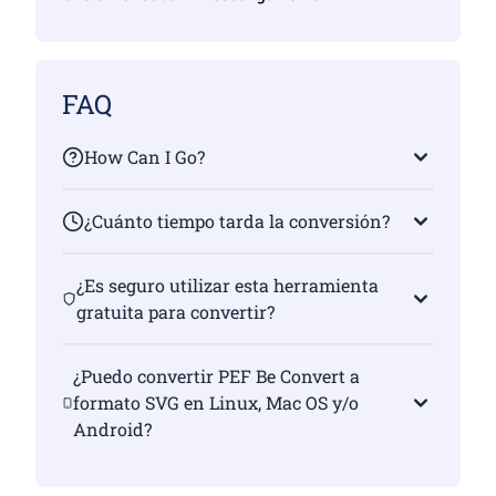
FAQ
How Can I Go?
¿Cuánto tiempo tarda la conversión?
¿Es seguro utilizar esta herramienta
gratuita para convertir?
¿Puedo convertir PEF Be Convert a
formato SVG en Linux, Mac OS y/o
Android?