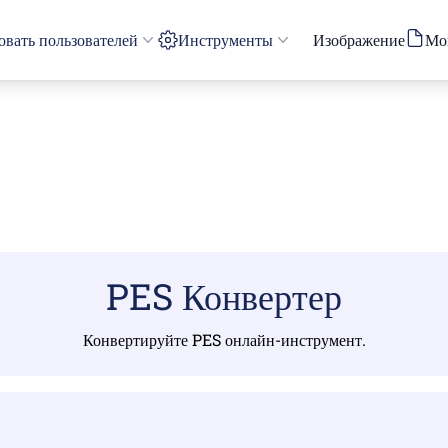
вать пользователей
Инструменты
Изображение
Мо
PES Конвертер
Конвертируйте PES онлайн-инструмент.