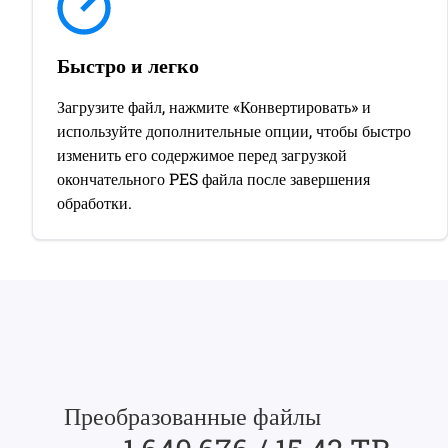
Быстро и легко
Загрузите файл, нажмите «Конвертировать» и
используйте дополнительные опции, чтобы быстро
изменить его содержимое перед загрузкой
окончательного PES файла после завершения
обработки.
Преобразованные файлы