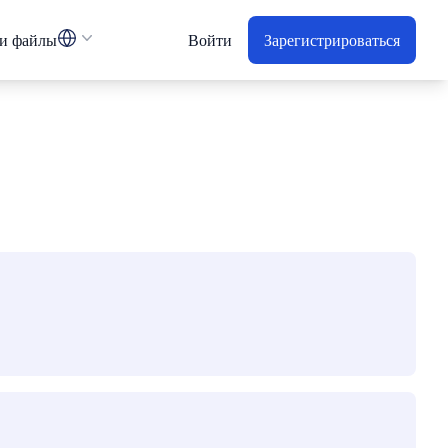
и файлы
Войти
Зарегистрироваться