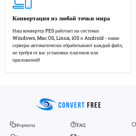
Конвертация из любой точки мира
Наш конвертер PES работает на системах
Windows, Mac OS, Linux, iOS и Android - наши
серверы автоматически обрабатывают каждый файл,
не требуя от вас установки плагинов или
приложений!
Форматы
FAQ