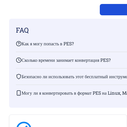
FAQ
Как я могу попасть в PES?
Сколько времени занимает конвертация PES?
Безопасно ли использовать этот бесплатный инструм
Могу ли я конвертировать в формат PES на Linux, 