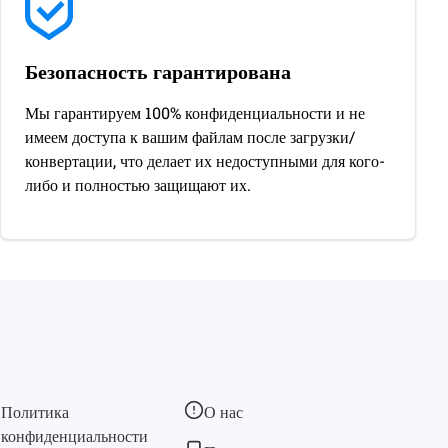
Безопасность гарантирована
Мы гарантируем 100% конфиденциальности и не
имеем доступа к вашим файлам после загрузки/
конвертации, что делает их недоступными для кого-
либо и полностью защищают их.
Политика
О нас
конфиденциальности