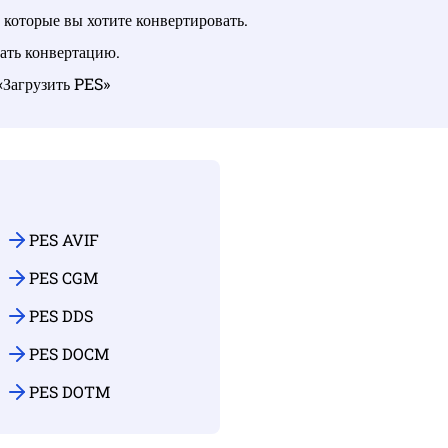
которые вы хотите конвертировать.
ать конвертацию.
 «Загрузить PES»
PES AVIF
PES CGM
PES DDS
PES DOCM
PES DOTM