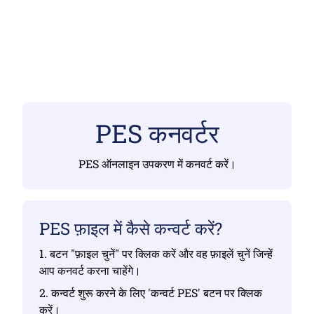
PES कनवर्टर
PES ऑनलाइन उपकरण में कनवर्ट करें।
PES फ़ाइल में कैसे कन्वर्ट करें?
1. बटन "फ़ाइल चुनें" पर क्लिक करें और वह फ़ाइलें चुनें जिन्हें
आप कनवर्ट करना चाहेंगे।
2. कन्वर्ट शुरू करने के लिए 'कन्वर्ट PES' बटन पर क्लिक
करें।