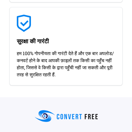
सुरक्षा की गारंटी
हम 100% गोपनीयता की गारंटी देते हैं और एक बार अपलोड/
कनवर्ट होने के बाद आपकी फ़ाइलों तक किसी का पहुँच नहीं
होता, जिससे वे किसी के द्वारा पहुँची नहीं जा सकती और पूरी
तरह से सुरक्षित रहती हैं.