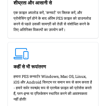
शीघ्रता और आसानी से
एक फ़ाइल अपलोड करें, 'कनवर्ट' पर क्लिक करें, और
प्रोसेसिंग पूर्ण होने के बाद अंतिम PES फ़ाइल को डाउनलोड
करने से पहले उसकी सामग्री को तेज़ी से संशोधित करने के
लिए अतिरिक्त विकल्पों का उपयोग करें।
कहीं से भी रूपांतरण
हमारा PES कनवर्टर Windows, Mac OS, Linux,
iOS और Android सिस्टम पर समान रूप से काम करता है
- हमारे सर्वर स्वच्छंद रूप से प्रत्येक फ़ाइल को प्रोसेस करते
हैं, प्लग-इन्स या एप्लिकेशन स्थापित करने की आवश्यकता
नहीं होती!