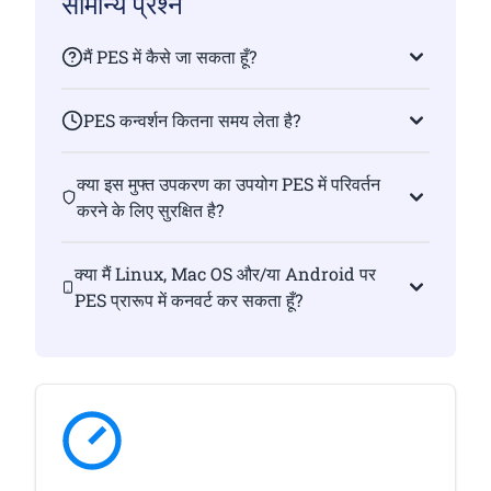
सामान्य प्रश्न
मैं PES में कैसे जा सकता हूँ?
PES कन्वर्शन कितना समय लेता है?
क्या इस मुफ्त उपकरण का उपयोग PES में परिवर्तन
करने के लिए सुरक्षित है?
क्या मैं Linux, Mac OS और/या Android पर
PES प्रारूप में कनवर्ट कर सकता हूँ?