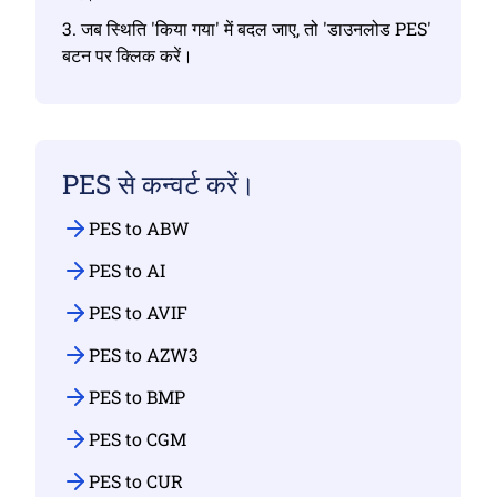
3. जब स्थिति 'किया गया' में बदल जाए, तो 'डाउनलोड PES'
बटन पर क्लिक करें।
PES से कन्वर्ट करें।
PES to ABW
PES to AI
PES to AVIF
PES to AZW3
PES to BMP
PES to CGM
PES to CUR