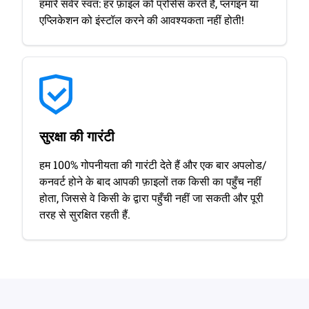
हमारे सर्वर स्वत: हर फ़ाइल को प्रोसेस करते हैं, प्लगइन या
एप्लिकेशन को इंस्टॉल करने की आवश्यकता नहीं होती!
सुरक्षा की गारंटी
हम 100% गोपनीयता की गारंटी देते हैं और एक बार अपलोड/
कनवर्ट होने के बाद आपकी फ़ाइलों तक किसी का पहुँच नहीं
होता, जिससे वे किसी के द्वारा पहुँची नहीं जा सकती और पूरी
तरह से सुरक्षित रहती हैं.