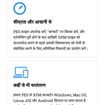
शीघ्रता और आसानी से
PES फ़ाइल अपलोड करें, "कनवर्ट" पर क्लिक करें, और
प्रोसेसिंग पूरी होने के बाद आखिरी XPM फ़ाइल को
डाउनलोड करने से पहले उसकी विषयमानता को तेजी से
संशोधित करने के लिए अतिरिक्त विकल्पों का उपयोग करें।
कहीं से भी रूपांतरण
हमारा PES से XPM कनवर्टर Windows, Mac OS,
Linux, iOS और Android सिस्टम पर काम करता है -