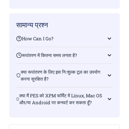
सामान्य प्रश्न
How Can I Go?
रूपांतरण में कितना समय लगता है?
क्या रूपांतरण के लिए इस निःशुल्क टूल का उपयोग
करना सुरक्षित है?
क्या मैं PES को XPM फॉर्मेट में Linux, Mac OS
और/या Android पर कनवर्ट कर सकता हूँ?