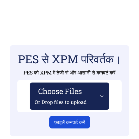
PES से XPM परिवर्तक।
PES को XPM में तेजी से और आसानी से कनवर्ट करें
Choose Files
Or Drop files to upload
फ़ाइलें कनवर्ट करें