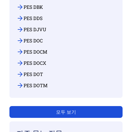
PES DBK
PES DDS
PES DJVU
PES DOC
PES DOCM
PES DOCX
PES DOT
PES DOTM
모두 보기