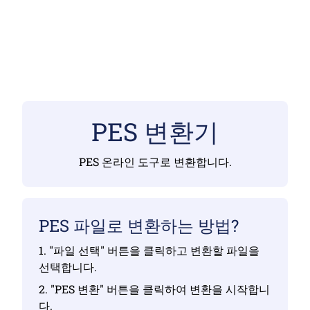
PES 변환기
PES 온라인 도구로 변환합니다.
PES 파일로 변환하는 방법?
1. "파일 선택" 버튼을 클릭하고 변환할 파일을
선택합니다.
2. "PES 변환" 버튼을 클릭하여 변환을 시작합니
다.