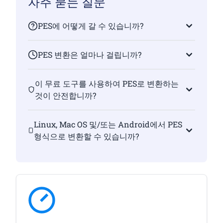
자주 묻는 질문
PES에 어떻게 갈 수 있습니까?
PES 변환은 얼마나 걸립니까?
이 무료 도구를 사용하여 PES로 변환하는
것이 안전합니까?
Linux, Mac OS 및/또는 Android에서 PES
형식으로 변환할 수 있습니까?