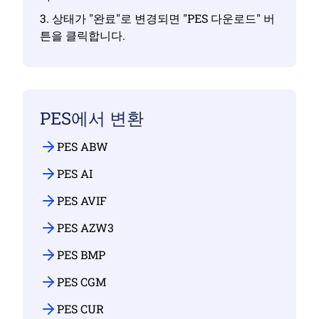
3. 상태가 "완료"로 변경되면 "PES 다운로드" 버
튼을 클릭합니다.
PES에서 변환
PES ABW
PES AI
PES AVIF
PES AZW3
PES BMP
PES CGM
PES CUR