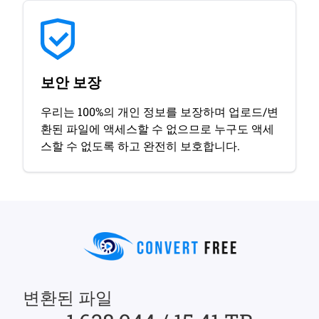
보안 보장
우리는 100%의 개인 정보를 보장하며 업로드/변
환된 파일에 액세스할 수 없으므로 누구도 액세
스할 수 없도록 하고 완전히 보호합니다.
변환된 파일