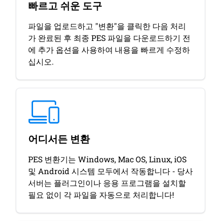
빠르고 쉬운 도구
파일을 업로드하고 "변환"을 클릭한 다음 처리
가 완료된 후 최종 PES 파일을 다운로드하기 전
에 추가 옵션을 사용하여 내용을 빠르게 수정하
십시오.
어디서든 변환
PES 변환기는 Windows, Mac OS, Linux, iOS
및 Android 시스템 모두에서 작동합니다 - 당사
서버는 플러그인이나 응용 프로그램을 설치할
필요 없이 각 파일을 자동으로 처리합니다!