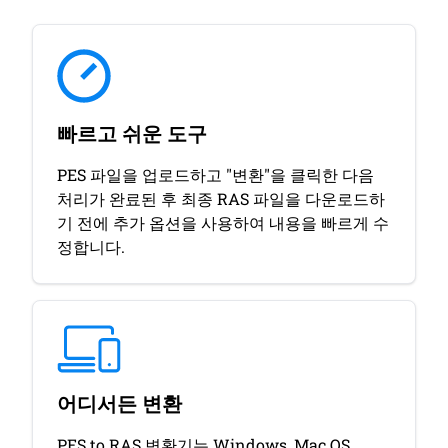
빠르고 쉬운 도구
PES 파일을 업로드하고 "변환"을 클릭한 다음
처리가 완료된 후 최종 RAS 파일을 다운로드하
기 전에 추가 옵션을 사용하여 내용을 빠르게 수
정합니다.
어디서든 변환
PES to RAS 변환기는 Windows, Mac OS,