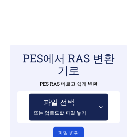
PES에서 RAS 변환
기로
PES RAS 빠르고 쉽게 변환
파일 선택
또는 업로드할 파일 놓기
파일 변환