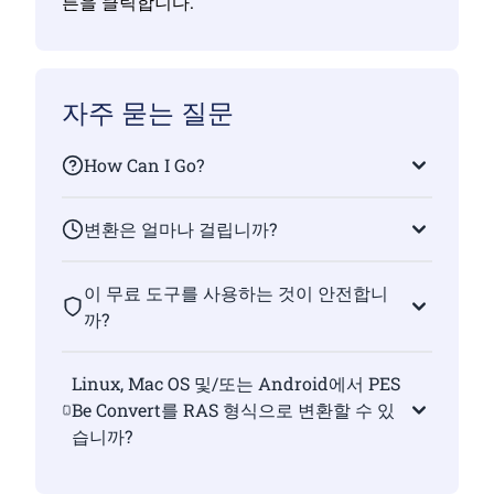
튼을 클릭합니다.
자주 묻는 질문
How Can I Go?
변환은 얼마나 걸립니까?
이 무료 도구를 사용하는 것이 안전합니
까?
Linux, Mac OS 및/또는 Android에서 PES
Be Convert를 RAS 형식으로 변환할 수 있
습니까?