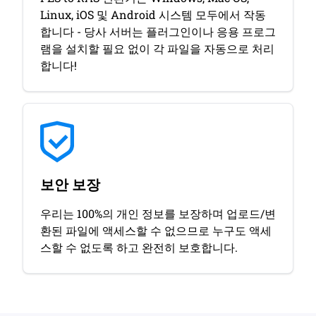
Linux, iOS 및 Android 시스템 모두에서 작동
합니다 - 당사 서버는 플러그인이나 응용 프로그
램을 설치할 필요 없이 각 파일을 자동으로 처리
합니다!
보안 보장
우리는 100%의 개인 정보를 보장하며 업로드/변
환된 파일에 액세스할 수 없으므로 누구도 액세
스할 수 없도록 하고 완전히 보호합니다.