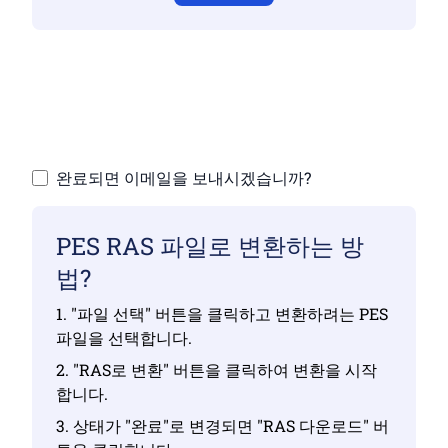
유효한 파일을 업로드했는지 확인하지 않으면
변환이 정확하지 않습니다.
파일 업로드 | 최대 10개 파일, 각각 최대 100MB
완료되면 이메일을 보내시겠습니까?
PES RAS 파일로 변환하는 방
법?
1. "파일 선택" 버튼을 클릭하고 변환하려는 PES
파일을 선택합니다.
2. "RAS로 변환" 버튼을 클릭하여 변환을 시작
합니다.
3. 상태가 "완료"로 변경되면 "RAS 다운로드" 버