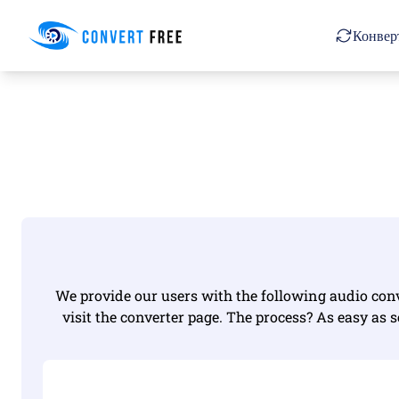
Convert Free
Конвер
We provide our users with the following audio conve
visit the converter page. The process? As easy as s