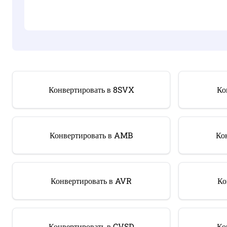
Конвертировать в 8SVX
Ко
Конвертировать в AMB
Ко
Конвертировать в AVR
Ко
Конвертировать в CVSD
Ко