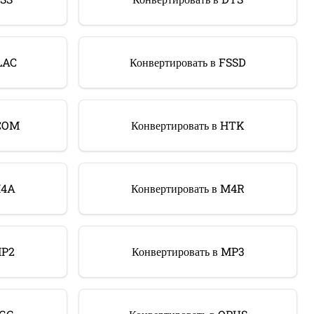
LAC
Конвертировать в FSSD
HCOM
Конвертировать в HTK
M4A
Конвертировать в M4R
MP2
Конвертировать в MP3