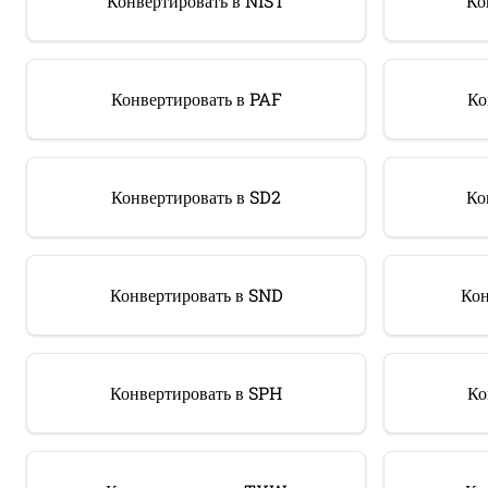
Конвертировать в NIST
Ко
Конвертировать в PAF
Ко
Конвертировать в SD2
Ко
Конвертировать в SND
Кон
Конвертировать в SPH
Ко