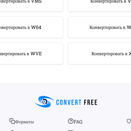
нвертировать в VMS
Конвертировать в 
нвертировать в W64
Конвертировать в 
нвертировать в WVE
Конвертировать в 
Форматы
FAQ