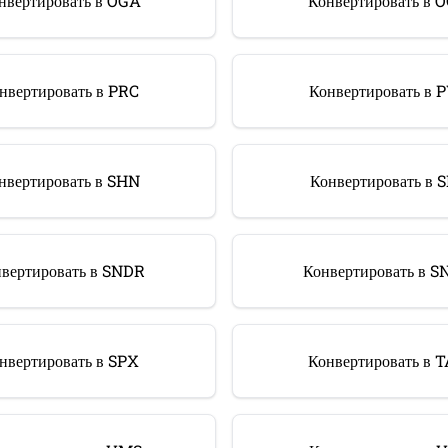
нвертировать в OGA
Конвертировать в 
нвертировать в PRC
Конвертировать в 
нвертировать в SHN
Конвертировать в 
вертировать в SNDR
Конвертировать в 
нвертировать в SPX
Конвертировать в 