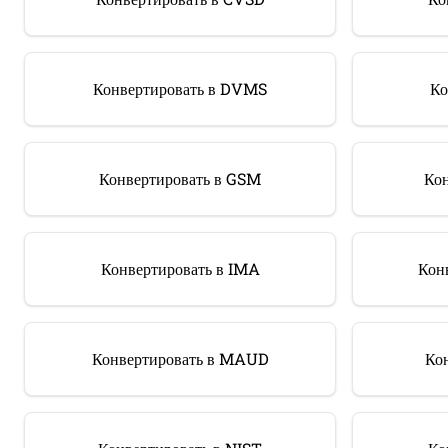
Конвертировать в DVMS
Ко
Конвертировать в GSM
Кон
Конвертировать в IMA
Кон
Конвертировать в MAUD
Ко