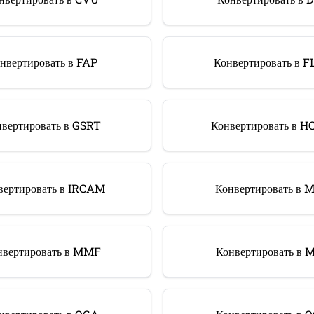
нвертировать в FAP
Конвертировать в F
вертировать в GSRT
Конвертировать в 
вертировать в IRCAM
Конвертировать в 
нвертировать в MMF
Конвертировать в 