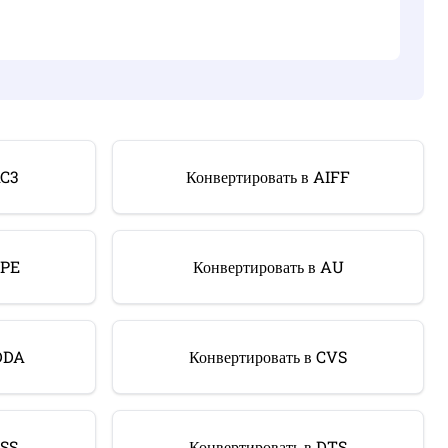
AC3
Конвертировать в AIFF
APE
Конвертировать в AU
CDDA
Конвертировать в CVS
DSS
Конвертировать в DTS