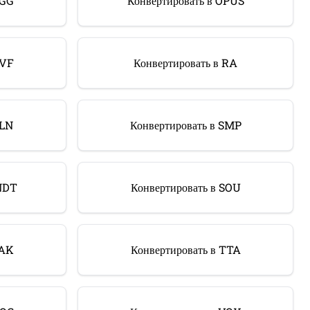
OGG
Конвертировать в OPUS
PVF
Конвертировать в RA
SLN
Конвертировать в SMP
SNDT
Конвертировать в SOU
TAK
Конвертировать в TTA