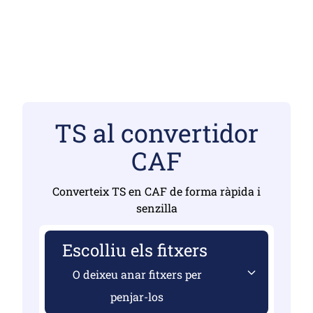
TS al convertidor
CAF
Converteix TS en CAF de forma ràpida i
senzilla
Escolliu els fitxers
O deixeu anar fitxers per
penjar-los