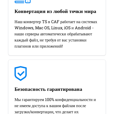
Конвертация из любой точки мира
Наш конвертер TS в CAF работает на системах
Windows, Mac OS, Linux, iOS и Android -
наши серверы автоматически обрабатывают
каждый файл, не требуя от вас установки
плагинов или приложений!
Безопасность гарантирована
Мы гарантируем 100% конфиденциальности и
не имеем доступа к вашим файлам после
загрузки/конвертации, что делает их