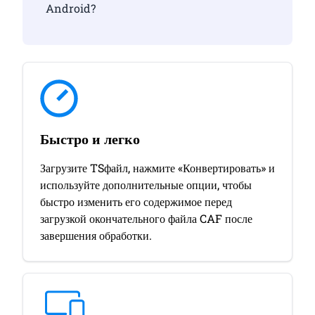
Android?
Быстро и легко
Загрузите TSфайл, нажмите «Конвертировать» и
используйте дополнительные опции, чтобы
быстро изменить его содержимое перед
загрузкой окончательного файла CAF после
завершения обработки.