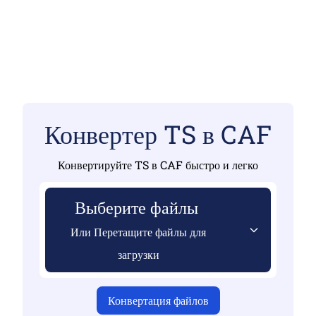
Конвертер TS в CAF
Конвертируйте TS в CAF быстро и легко
Выберите файлы
Или Перетащите файлы для
загрузки
Конвертация файлов