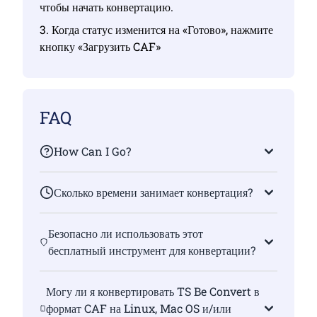
чтобы начать конвертацию.
3. Когда статус изменится на «Готово», нажмите
кнопку «Загрузить CAF»
FAQ
How Can I Go?
Сколько времени занимает конвертация?
Безопасно ли использовать этот
бесплатный инструмент для конвертации?
Могу ли я конвертировать TS Be Convert в
формат CAF на Linux, Mac OS и/или