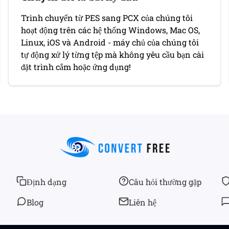
Trình chuyển từ PES sang PCX của chúng tôi
hoạt động trên các hệ thống Windows, Mac OS,
Linux, iOS và Android - máy chủ của chúng tôi
tự động xử lý từng tệp mà không yêu cầu bạn cài
đặt trình cắm hoặc ứng dụng!
Định dạng
Câu hỏi thường gặp
Blog
Liên hệ