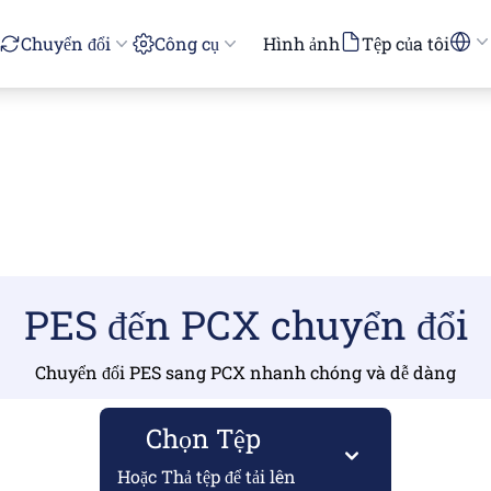
Chuyển đổi
Công cụ
Hình ảnh
Tệp của tôi
PES đến PCX chuyển đổi
Chuyển đổi PES sang PCX nhanh chóng và dễ dàng
Chọn Tệp
Hoặc Thả tệp để tải lên