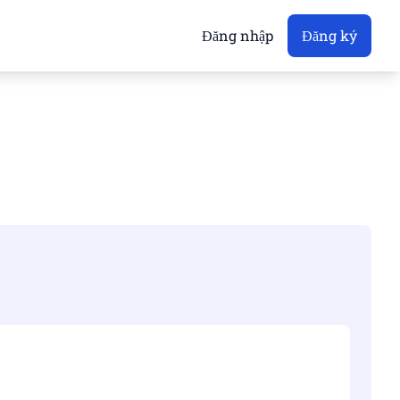
Đăng nhập
Đăng ký