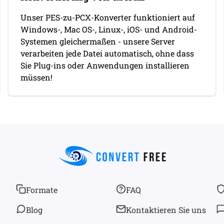
Unser PES-zu-PCX-Konverter funktioniert auf
Windows-, Mac OS-, Linux-, iOS- und Android-
Systemen gleichermaßen - unsere Server
verarbeiten jede Datei automatisch, ohne dass
Sie Plug-ins oder Anwendungen installieren
müssen!
Formate
FAQ
Blog
Kontaktieren Sie uns