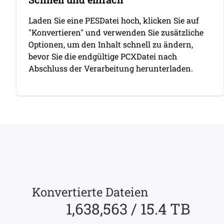
Laden Sie eine PESDatei hoch, klicken Sie auf
"Konvertieren" und verwenden Sie zusätzliche
Optionen, um den Inhalt schnell zu ändern,
bevor Sie die endgültige PCXDatei nach
Abschluss der Verarbeitung herunterladen.
Konvertierte Dateien
1,638,563 / 15.4 TB