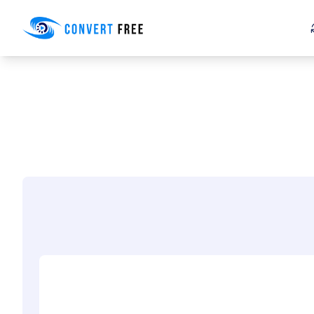
Convert Free