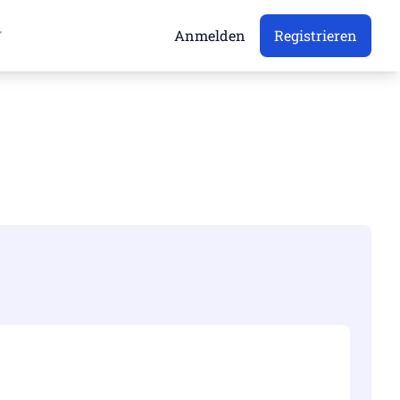
Anmelden
Registrieren