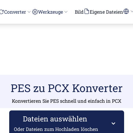
Converter
Werkzeuge
Bild
Eigene Dateien
PES zu PCX Konverter
Konvertieren Sie PES schnell und einfach in PCX
Dateien auswählen
Oder Dateien zum Hochladen löschen