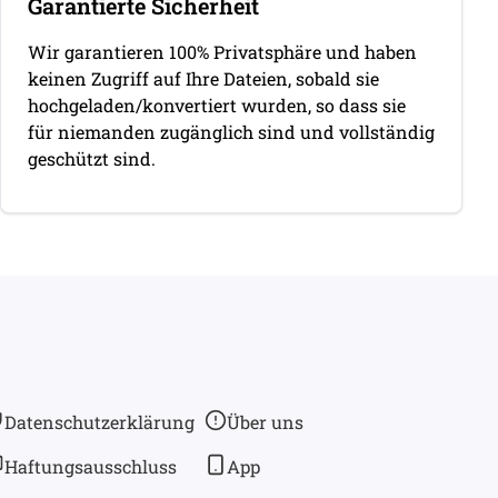
Garantierte Sicherheit
Wir garantieren 100% Privatsphäre und haben
keinen Zugriff auf Ihre Dateien, sobald sie
hochgeladen/konvertiert wurden, so dass sie
für niemanden zugänglich sind und vollständig
geschützt sind.
Datenschutzerklärung
Über uns
Haftungsausschluss
App