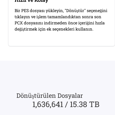
Bir PES dosyası yükleyin, "Dönüştür" seçeneğini
tıklayın ve işlem tamamlandıktan sonra son
PCX dosyasını indirmeden önce içeriğini hızla
değiştirmek için ek seçenekleri kullanın.
Dönüştürülen Dosyalar
1,636,641 / 15.38 TB