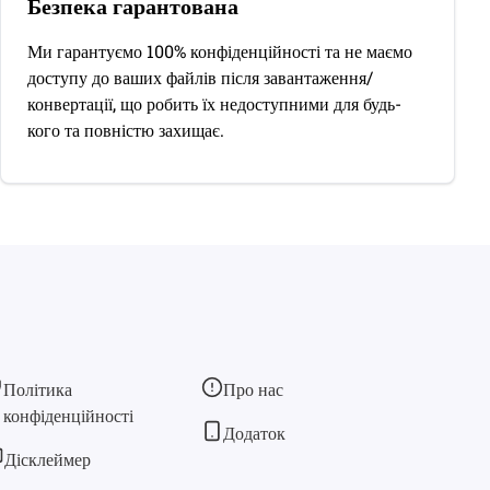
Безпека гарантована
Ми гарантуємо 100% конфіденційності та не маємо
доступу до ваших файлів після завантаження/
конвертації, що робить їх недоступними для будь-
кого та повністю захищає.
Політика
Про нас
конфіденційності
Додаток
Дісклеймер