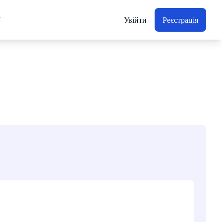
Увійти
Реєстрація