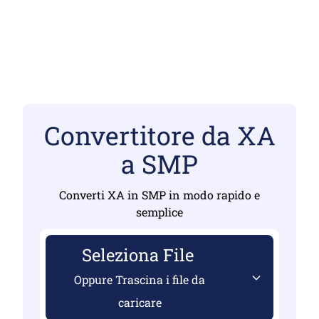
Convertitore da XA
a SMP
Converti XA in SMP in modo rapido e
semplice
Seleziona File
Oppure Trascina i file da
caricare