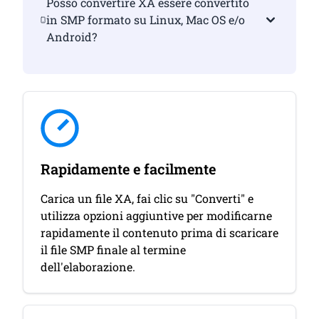
Posso convertire XA essere convertito
in SMP formato su Linux, Mac OS e/o
Android?
Rapidamente e facilmente
Carica un file XA, fai clic su "Converti" e
utilizza opzioni aggiuntive per modificarne
rapidamente il contenuto prima di scaricare
il file SMP finale al termine
dell'elaborazione.