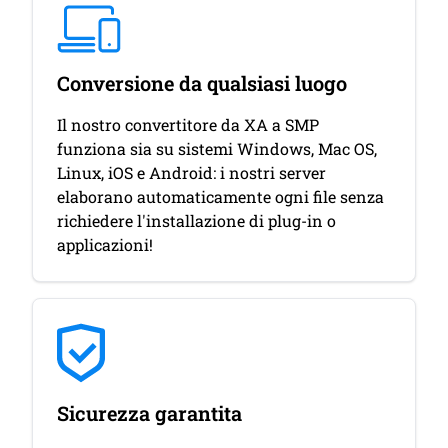
Conversione da qualsiasi luogo
Il nostro convertitore da XA a SMP
funziona sia su sistemi Windows, Mac OS,
Linux, iOS e Android: i nostri server
elaborano automaticamente ogni file senza
richiedere l'installazione di plug-in o
applicazioni!
Sicurezza garantita