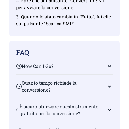
2. Fare clic sul pulsante "Converti in SMP"
per avviare la conversione.
3. Quando lo stato cambia in "Fatto", fai clic
sul pulsante "Scarica SMP"
FAQ
How Can I Go?
Quanto tempo richiede la
conversione?
È sicuro utilizzare questo strumento
gratuito per la conversione?