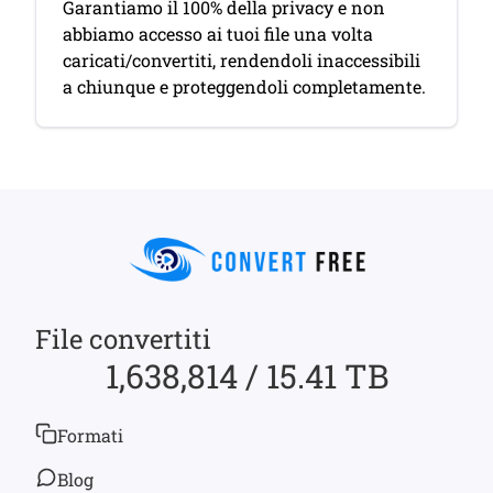
Garantiamo il 100% della privacy e non
abbiamo accesso ai tuoi file una volta
caricati/convertiti, rendendoli inaccessibili
a chiunque e proteggendoli completamente.
File convertiti
1,638,814 / 15.41 TB
Formati
Blog