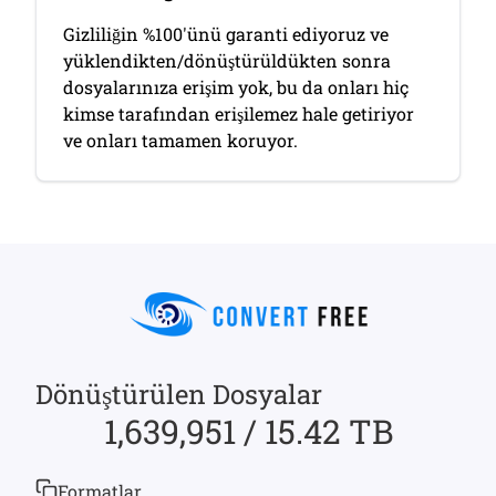
Gizliliğin %100'ünü garanti ediyoruz ve
yüklendikten/dönüştürüldükten sonra
dosyalarınıza erişim yok, bu da onları hiç
kimse tarafından erişilemez hale getiriyor
ve onları tamamen koruyor.
Dönüştürülen Dosyalar
1,639,951 / 15.42 TB
Formatlar