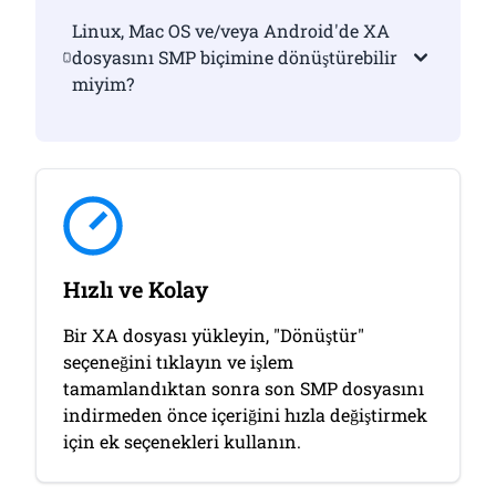
Linux, Mac OS ve/veya Android'de XA
dosyasını SMP biçimine dönüştürebilir
miyim?
Hızlı ve Kolay
Bir XA dosyası yükleyin, "Dönüştür"
seçeneğini tıklayın ve işlem
tamamlandıktan sonra son SMP dosyasını
indirmeden önce içeriğini hızla değiştirmek
için ek seçenekleri kullanın.