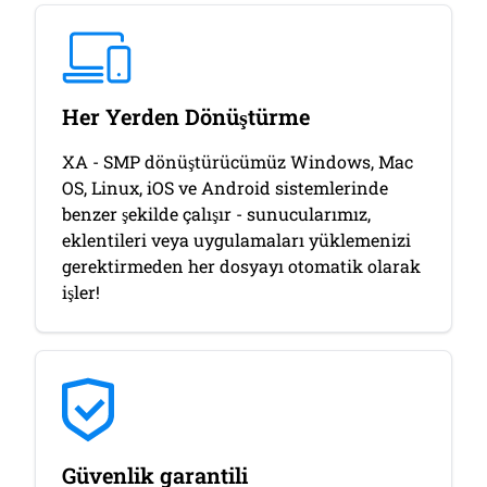
Her Yerden Dönüştürme
XA - SMP dönüştürücümüz Windows, Mac
OS, Linux, iOS ve Android sistemlerinde
benzer şekilde çalışır - sunucularımız,
eklentileri veya uygulamaları yüklemenizi
gerektirmeden her dosyayı otomatik olarak
işler!
Güvenlik garantili