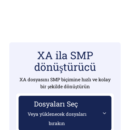
XA ila SMP
dönüştürücü
XA dosyasını SMP biçimine hızlı ve kolay
bir şekilde dönüştürün
Dosyaları Seç
Veya yüklenecek dosyaları
bırakın