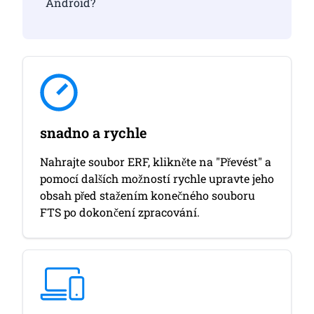
Android?
snadno a rychle
Nahrajte soubor ERF, klikněte na "Převést" a
pomocí dalších možností rychle upravte jeho
obsah před stažením konečného souboru
FTS po dokončení zpracování.