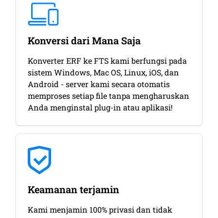
Konversi dari Mana Saja
Konverter ERF ke FTS kami berfungsi pada
sistem Windows, Mac OS, Linux, iOS, dan
Android - server kami secara otomatis
memproses setiap file tanpa mengharuskan
Anda menginstal plug-in atau aplikasi!
Keamanan terjamin
Kami menjamin 100% privasi dan tidak