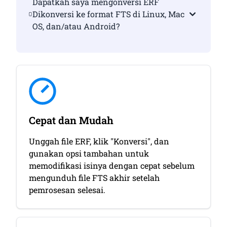
Dapatkah saya mengonversi ERF
Dikonversi ke format FTS di Linux, Mac
OS, dan/atau Android?
Cepat dan Mudah
Unggah file ERF, klik "Konversi", dan
gunakan opsi tambahan untuk
memodifikasi isinya dengan cepat sebelum
mengunduh file FTS akhir setelah
pemrosesan selesai.