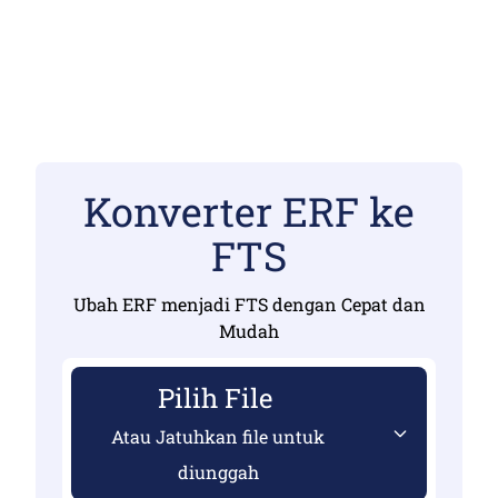
Konverter ERF ke
FTS
Ubah ERF menjadi FTS dengan Cepat dan
Mudah
Pilih File
Atau Jatuhkan file untuk
diunggah