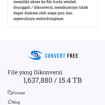
memiliki akses ke file Anda setelah
diunggah / dikonversi, membuatnya tidak
dapat diakses oleh siapa pun dan
sepenuhnya melindunginya.
File yang Dikonversi
1,637,880 / 15.4 TB
Format
Blog