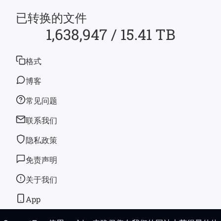
已转换的文件
1,638,947 / 15.41 TB
格式
博客
常见问题
联系我们
隐私政策
免责声明
关于我们
App