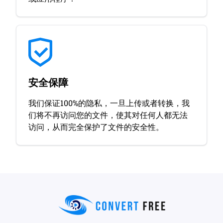
安全保障
我们保证100%的隐私，一旦上传或者转换，我
们将不再访问您的文件，使其对任何人都无法
访问，从而完全保护了文件的安全性。