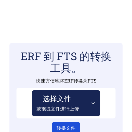
ERF 到 FTS 的转换
工具。
快速方便地将ERF转换为FTS
选择文件
或拖拽文件进行上传
转换文件