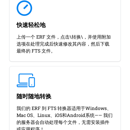
快速轻松地
上传一个 ERF 文件，点击\转换\，并使用附加
选项在处理完成后快速修改其内容，然后下载
最终的 FTS 文件。
随时随地转换
我们的 ERF 到 FTS 转换器适用于Windows、
Mac OS、Linux、iOS和Android系统—— 我们
的服务器会自动处理每个文件，无需安装插件
或应用程序！