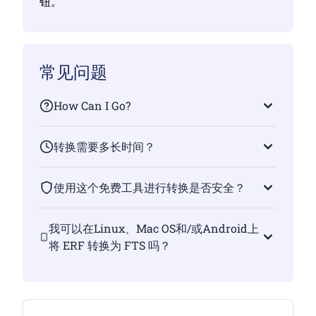
钮。
常见问题
How Can I Go?
转换需要多长时间？
使用这个免费工具进行转换是否安全？
我可以在Linux、Mac OS和/或Android上
将 ERF 转换为 FTS 吗？