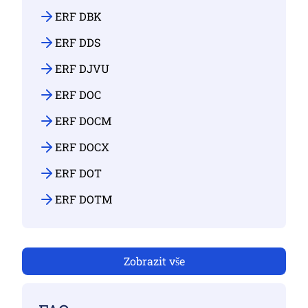
ERF DBK
ERF DDS
ERF DJVU
ERF DOC
ERF DOCM
ERF DOCX
ERF DOT
ERF DOTM
Zobrazit vše