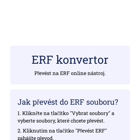
ERF konvertor
Převést na ERF online nástroj.
Jak převést do ERF souboru?
1. Klikněte na tlačítko "Vybrat soubory" a
vyberte soubory, které chcete převést.
2. Kliknutím na tlačítko "Převést ERF"
zahájíte převod.