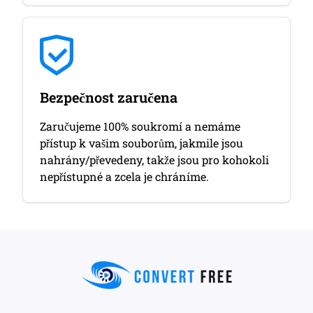
Bezpečnost zaručena
Zaručujeme 100% soukromí a nemáme
přístup k vašim souborům, jakmile jsou
nahrány/převedeny, takže jsou pro kohokoli
nepřístupné a zcela je chráníme.