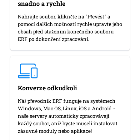
snadno a rychle
Nahrajte soubor, klikněte na "Převést" a
pomocí dalších možností rychle upravte jeho
obsah před stažením konečného souboru
ERF po dokončení zpracování.
Konverze odkudkoli
Náš převodník ERF funguje na systémech
Windows, Mac OS, Linux, iOS a Android -
naše servery automaticky zpracovávají
každý soubor, aniž byste museli instalovat
zásuvné moduly nebo aplikace!