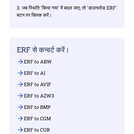
3. जब स्थिति 'किया गया' में बदल जाए, तो 'डाउनलोड ERF'
बटन पर क्लिक करें।
ERF से कन्वर्ट करें।
ERF to ABW
ERF to AI
ERF to AVIF
ERF to AZW3
ERF to BMP
ERF to CGM
ERF to CUR