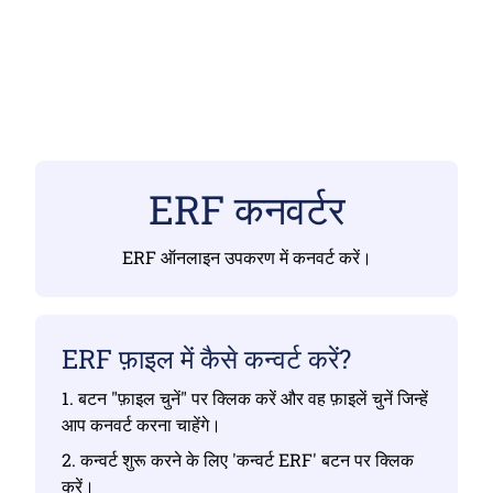
ERF कनवर्टर
ERF ऑनलाइन उपकरण में कनवर्ट करें।
ERF फ़ाइल में कैसे कन्वर्ट करें?
1. बटन "फ़ाइल चुनें" पर क्लिक करें और वह फ़ाइलें चुनें जिन्हें
आप कनवर्ट करना चाहेंगे।
2. कन्वर्ट शुरू करने के लिए 'कन्वर्ट ERF' बटन पर क्लिक
करें।