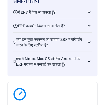
सामान्य प्रश्न
मैं ERF में कैसे जा सकता हूँ?
ERF कन्वर्शन कितना समय लेता है?
क्या इस मुफ्त उपकरण का उपयोग ERF में परिवर्तन
करने के लिए सुरक्षित है?
क्या मैं Linux, Mac OS और/या Android पर
ERF प्रारूप में कनवर्ट कर सकता हूँ?