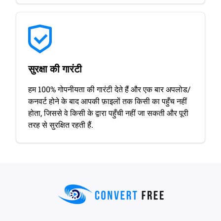
सुरक्षा की गारंटी
हम 100% गोपनीयता की गारंटी देते हैं और एक बार अपलोड/
कनवर्ट होने के बाद आपकी फ़ाइलों तक किसी का पहुँच नहीं
होता, जिससे वे किसी के द्वारा पहुँची नहीं जा सकती और पूरी
तरह से सुरक्षित रहती हैं.