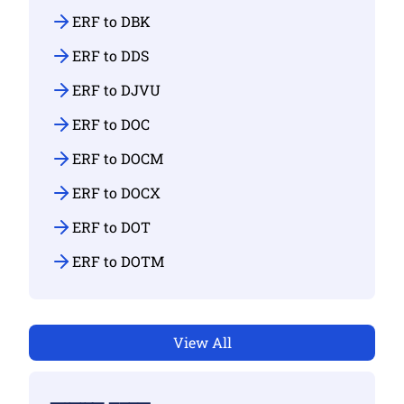
ERF to DBK
ERF to DDS
ERF to DJVU
ERF to DOC
ERF to DOCM
ERF to DOCX
ERF to DOT
ERF to DOTM
View All