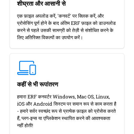
शीघ्रता और आसानी से
एक फ़ाइल अपलोड करें, 'कनवर्ट' पर क्लिक करें, और
प्रोसेसिंग पूर्ण होने के बाद अंतिम ERF फ़ाइल को डाउनलोड
करने से पहले उसकी सामग्री को तेज़ी से संशोधित करने के
लिए अतिरिक्त विकल्पों का उपयोग करें।
कहीं से भी रूपांतरण
हमारा ERF कनवर्टर Windows, Mac OS, Linux,
iOS और Android सिस्टम पर समान रूप से काम करता है
- हमारे सर्वर स्वच्छंद रूप से प्रत्येक फ़ाइल को प्रोसेस करते
हैं, प्लग-इन्स या एप्लिकेशन स्थापित करने की आवश्यकता
नहीं होती!