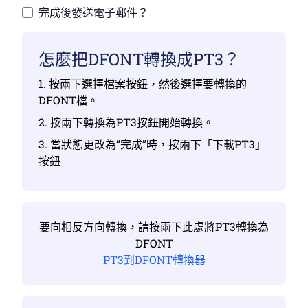
完成後發送電子郵件？
怎麼把DFONT轉換成PT3？
1. 按兩下選擇檔案按鈕，然後選擇要轉換的
DFONT檔。
2. 按兩下轉換為PT3按鈕開始轉換。
3. 當狀態更改為“完成”時，按兩下「下載PT3」
按鈕
要向相反方向轉換，請按兩下此處將PT3轉換為
DFONT
PT3到DFONT轉換器