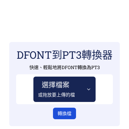
DFONT到PT3轉換器
快速、輕鬆地將DFONT轉換為PT3
選擇檔案
或拖放要上傳的檔
轉換檔