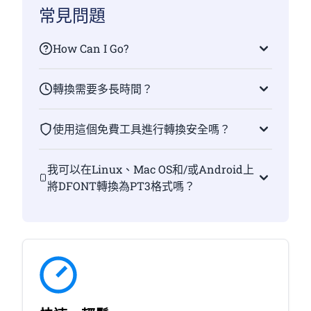
常見問題
How Can I Go?
轉換需要多長時間？
使用這個免費工具進行轉換安全嗎？
我可以在Linux、Mac OS和/或Android上
將DFONT轉換為PT3格式嗎？