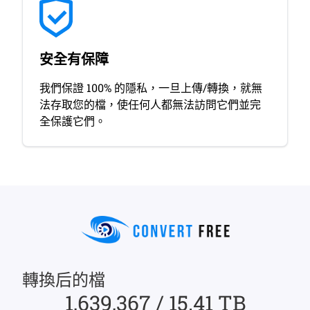
安全有保障
我們保證 100% 的隱私，一旦上傳/轉換，就無
法存取您的檔，使任何人都無法訪問它們並完
全保護它們。
轉換后的檔
1,639,367 / 15.41 TB