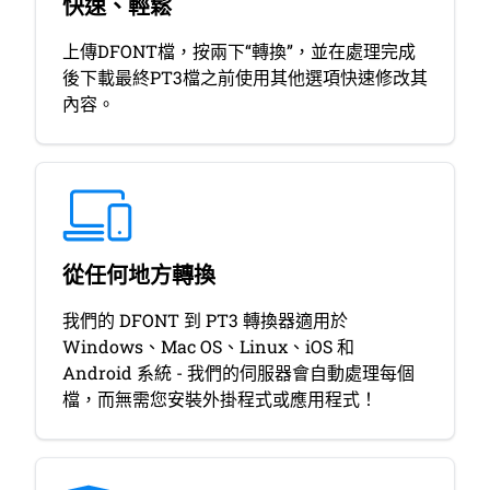
快速、輕鬆
上傳DFONT檔，按兩下“轉換”，並在處理完成
後下載最終PT3檔之前使用其他選項快速修改其
內容。
從任何地方轉換
我們的 DFONT 到 PT3 轉換器適用於
Windows、Mac OS、Linux、iOS 和
Android 系統 - 我們的伺服器會自動處理每個
檔，而無需您安裝外掛程式或應用程式！