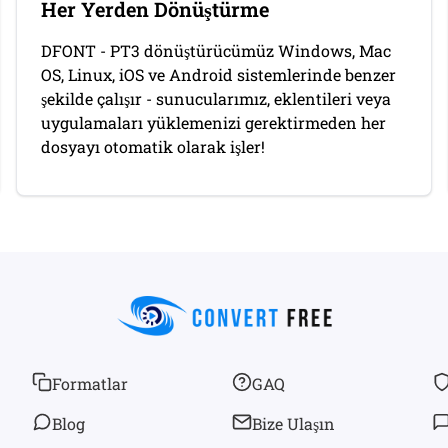
Her Yerden Dönüştürme
DFONT - PT3 dönüştürücümüz Windows, Mac
OS, Linux, iOS ve Android sistemlerinde benzer
şekilde çalışır - sunucularımız, eklentileri veya
uygulamaları yüklemenizi gerektirmeden her
dosyayı otomatik olarak işler!
Formatlar
GAQ
Blog
Bize Ulaşın