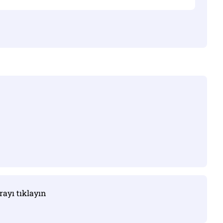
ayı tıklayın