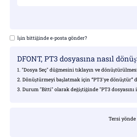
İşin bittiğinde e-posta gönder?
DFONT, PT3 dosyasına nasıl dönüş
1. "Dosya Seç" düğmesini tıklayın ve dönüştürülmesi
2. Dönüştürmeyi başlatmak için “PT3'ye dönüştür” 
3. Durum "Bitti" olarak değiştiğinde "PT3 dosyasını
Tersi yönde