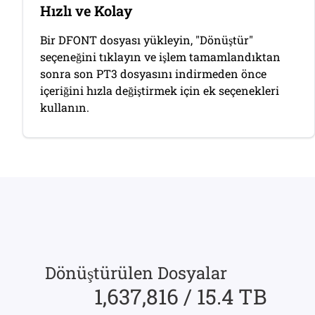
Hızlı ve Kolay
Bir DFONT dosyası yükleyin, "Dönüştür"
seçeneğini tıklayın ve işlem tamamlandıktan
sonra son PT3 dosyasını indirmeden önce
içeriğini hızla değiştirmek için ek seçenekleri
kullanın.
Dönüştürülen Dosyalar
1,637,816 / 15.4 TB