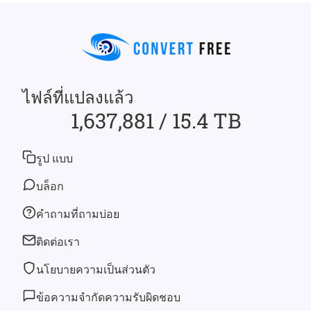
ไฟล์ที่แปลงแล้ว
1,637,881 / 15.4 TB
รูป แบบ
บล็อก
คำถามที่ถามบ่อย
ติดต่อเรา
นโยบายความเป็นส่วนตัว
ข้อความจำกัดความรับผิดชอบ