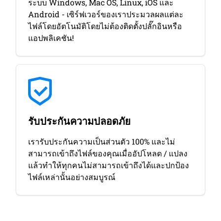
ระบบ Windows, Mac OS, Linux, iOS และ
Android - เซิร์ฟเวอร์ของเราประมวลผลแต่ละ
ไฟล์โดยอัตโนมัติโดยไม่ต้องติดตั้งปลั๊กอินหรือ
แอปพลิเคชัน!
รับประกันความปลอดภัย
เรารับประกันความเป็นส่วนตัว 100% และไม่
สามารถเข้าถึงไฟล์ของคุณเมื่ออัปโหลด / แปลง
แล้วทําให้ทุกคนไม่สามารถเข้าถึงได้และปกป้อง
ไฟล์เหล่านั้นอย่างสมบูรณ์