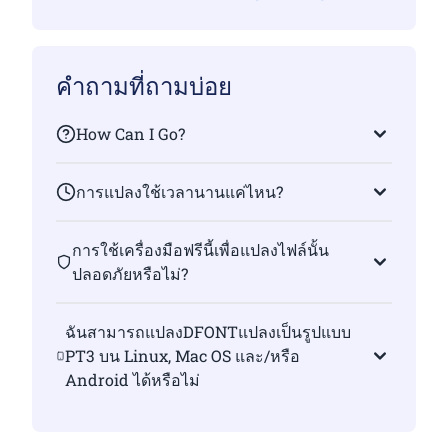
คำถามที่ถามบ่อย
How Can I Go?
การแปลงใช้เวลานานแค่ไหน?
การใช้เครื่องมือฟรีนี้เพื่อแปลงไฟล์นั้น
ปลอดภัยหรือไม่?
ฉันสามารถแปลงDFONTแปลงเป็นรูปแบบ
PT3 บน Linux, Mac OS และ/หรือ
Android ได้หรือไม่