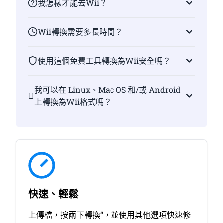
我怎樣才能去Wii？
Wii轉換需要多長時間？
使用這個免費工具轉換為Wii安全嗎？
我可以在 Linux、Mac OS 和/或 Android
上轉換為Wii格式嗎？
快速、輕鬆
上傳檔，按兩下轉換“，並使用其他選項快速修