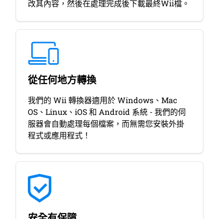
改其內容，然後在處理完成後下載最終Wii檔。
從任何地方轉換
我們的 Wii 轉換器適用於 Windows、Mac
OS、Linux、iOS 和 Android 系統 - 我們的伺
服器會自動處理每個檔案，而無需您安裝外掛
程式或應用程式！
安全有保障