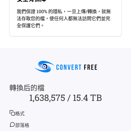
我們保證 100% 的隱私，一旦上傳/轉換，就無
法存取您的檔，使任何人都無法訪問它們並完
全保護它們。
轉換后的檔
1,638,575 / 15.4 TB
格式
部落格