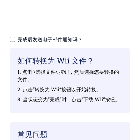
正确。
上传您的文件 | 最多可上传10个文件，每个文
件最大100 MB
完成后发送电子邮件通知吗？
如何转换为 Wii 文件？
1. 点击 \选择文件\ 按钮，然后选择您要转换的
文件。
2. 点击“转换为 Wii”按钮以开始转换。
3. 当状态变为“完成”时，点击“下载 Wii”按钮。
常见问题