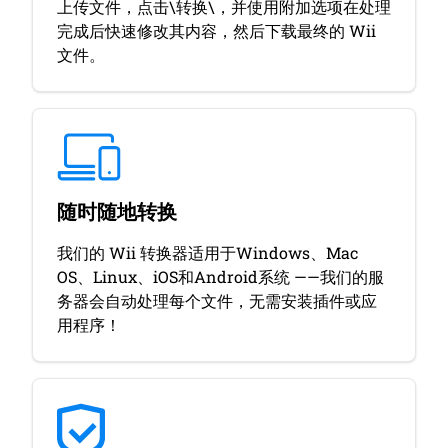
上传文件，点击\转换\，并使用附加选项在处理
完成后快速修改其内容，然后下载最终的 Wii
文件。
随时随地转换
我们的 Wii 转换器适用于Windows、Mac
OS、Linux、iOS和Android系统 ——我们的服
务器会自动处理每个文件，无需安装插件或应
用程序！