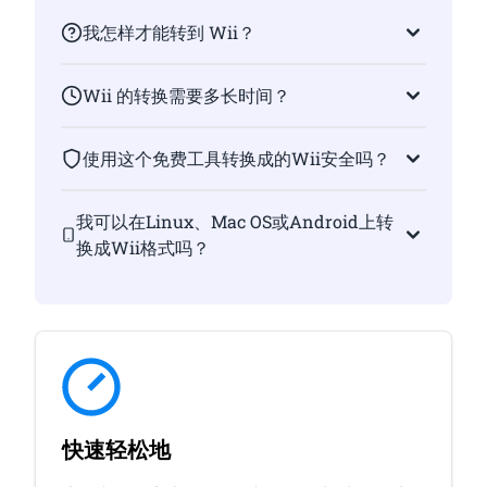
我怎样才能转到 Wii？
Wii 的转换需要多长时间？
使用这个免费工具转换成的Wii安全吗？
我可以在Linux、Mac OS或Android上转
换成Wii格式吗？
快速轻松地