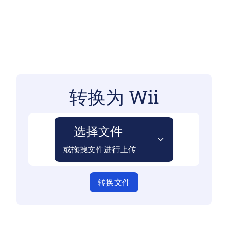
转换为 Wii
选择文件
或拖拽文件进行上传
转换文件
请确保您已上传有效的文件，否则转换可能不