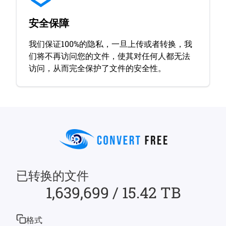
安全保障
我们保证100%的隐私，一旦上传或者转换，我
们将不再访问您的文件，使其对任何人都无法
访问，从而完全保护了文件的安全性。
已转换的文件
1,639,699 / 15.42 TB
格式