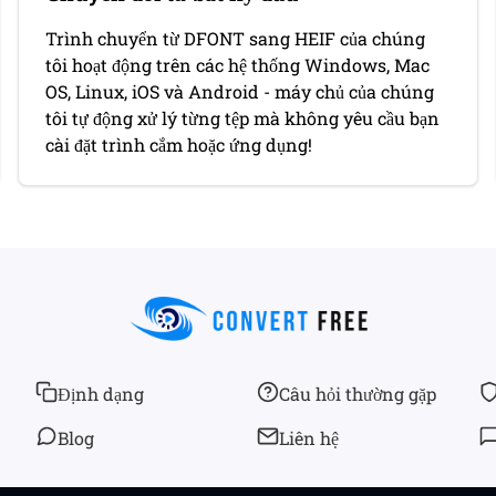
Trình chuyển từ DFONT sang HEIF của chúng
tôi hoạt động trên các hệ thống Windows, Mac
OS, Linux, iOS và Android - máy chủ của chúng
tôi tự động xử lý từng tệp mà không yêu cầu bạn
cài đặt trình cắm hoặc ứng dụng!
Định dạng
Câu hỏi thường gặp
Blog
Liên hệ