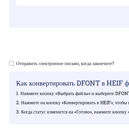
Убедитесь, что в
Отправить электронное письмо, когда закончите?
Как конвертировать DFONT в HEIF 
1. Нажмите кнопку «Выбрать файлы» и выберите DFONT 
2. Нажмите на кнопку «Конвертировать в HEIF», чтобы 
3. Когда статус изменится на «Готово», нажмите кнопку