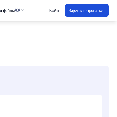
и файлы
Войти
Зарегистрироваться