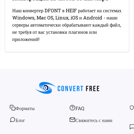
Наш конвертер DFONT в HEIF работает на системах
Windows, Mac OS, Linux, iOS и Android - наши
серверы автоматически обрабатывают каждый файл,
не требуя от вас установки плагинов или
приложений!
Форматы
FAQ
Блог
Свяжитесь с нами