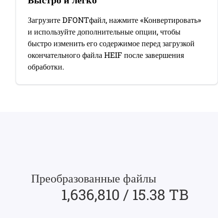
Загрузите DFONTфайл, нажмите «Конвертировать»
и используйте дополнительные опции, чтобы
быстро изменить его содержимое перед загрузкой
окончательного файла HEIF после завершения
обработки.
Преобразованные файлы
1,636,810 / 15.38 TB