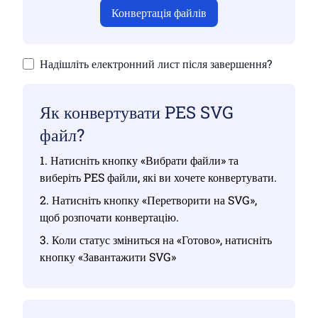
Конвертація файлів
Надішліть електронний лист після завершення?
Як конвертувати PES SVG
файл?
1. Натисніть кнопку «Вибрати файли» та
виберіть PES файли, які ви хочете конвертувати.
2. Натисніть кнопку «Перетворити на SVG»,
щоб розпочати конвертацію.
3. Коли статус зміниться на «Готово», натисніть
кнопку «Завантажити SVG»