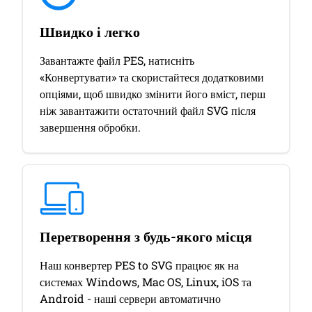
Швидко і легко
Завантажте файл PES, натисніть
«Конвертувати» та скористайтеся додатковими
опціями, щоб швидко змінити його вміст, перш
ніж завантажити остаточний файл SVG після
завершення обробки.
Перетворення з будь-якого місця
Наш конвертер PES to SVG працює як на
системах Windows, Mac OS, Linux, iOS та
Android - наші сервери автоматично