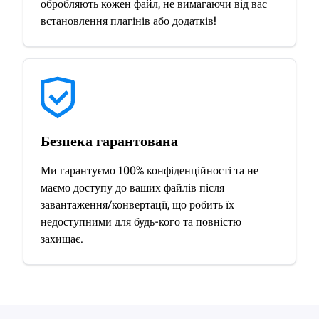
обробляють кожен файл, не вимагаючи від вас
встановлення плагінів або додатків!
Безпека гарантована
Ми гарантуємо 100% конфіденційності та не
маємо доступу до ваших файлів після
завантаження/конвертації, що робить їх
недоступними для будь-кого та повністю
захищає.