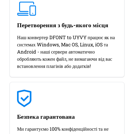
Перетворення з будь-якого місця
Наш конвертер DFONT to UYVY працює як на
системах Windows, Mac OS, Linux, iOS та
Android - наші сервери автоматично
обробляють кожен файл, не вимагаючи від вас
встановлення плагінів або додатків!
Безпека гарантована
Ми гарантуємо 100% конфіденційності та не