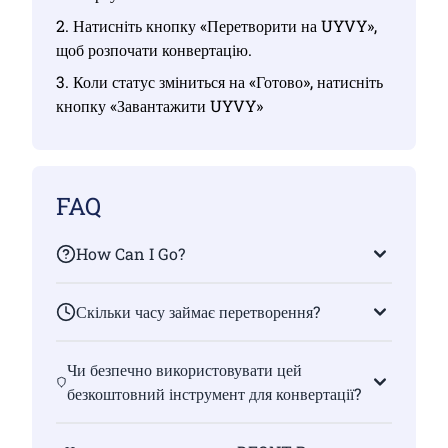
2. Натисніть кнопку «Перетворити на UYVY»,
щоб розпочати конвертацію.
3. Коли статус зміниться на «Готово», натисніть
кнопку «Завантажити UYVY»
FAQ
How Can I Go?
Скільки часу займає перетворення?
Чи безпечно використовувати цей
безкоштовний інструмент для конвертації?