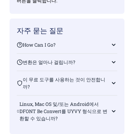
버튼을 클릭합니다.
자주 묻는 질문
How Can I Go?
변환은 얼마나 걸립니까?
이 무료 도구를 사용하는 것이 안전합니
까?
Linux, Mac OS 및/또는 Android에서
DFONT Be Convert를 UYVY 형식으로 변
환할 수 있습니까?