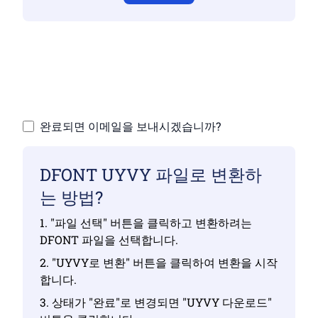
유효한 파일을 업로드했는지 확인하지 않으면
변환이 정확하지 않습니다.
파일 업로드 | 최대 10개 파일, 각각 최대 100MB
완료되면 이메일을 보내시겠습니까?
DFONT UYVY 파일로 변환하
는 방법?
1. "파일 선택" 버튼을 클릭하고 변환하려는
DFONT 파일을 선택합니다.
2. "UYVY로 변환" 버튼을 클릭하여 변환을 시작
합니다.
3. 상태가 "완료"로 변경되면 "UYVY 다운로드"