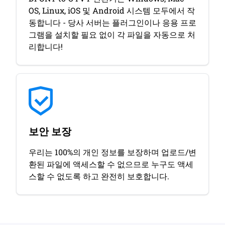
OS, Linux, iOS 및 Android 시스템 모두에서 작
동합니다 - 당사 서버는 플러그인이나 응용 프로
그램을 설치할 필요 없이 각 파일을 자동으로 처
리합니다!
보안 보장
우리는 100%의 개인 정보를 보장하며 업로드/변
환된 파일에 액세스할 수 없으므로 누구도 액세
스할 수 없도록 하고 완전히 보호합니다.