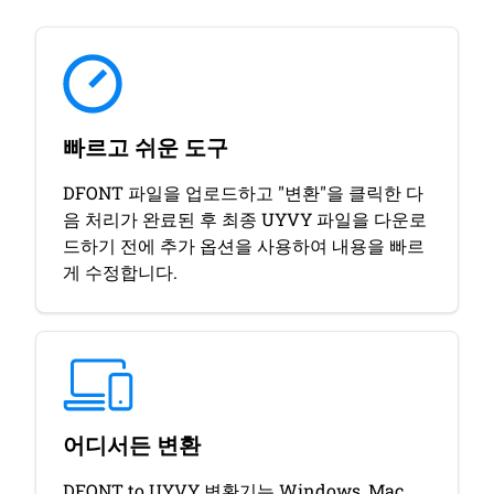
빠르고 쉬운 도구
DFONT 파일을 업로드하고 "변환"을 클릭한 다
음 처리가 완료된 후 최종 UYVY 파일을 다운로
드하기 전에 추가 옵션을 사용하여 내용을 빠르
게 수정합니다.
어디서든 변환
DFONT to UYVY 변환기는 Windows, Mac