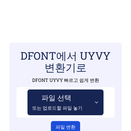
DFONT에서 UYVY
변환기로
DFONT UYVY 빠르고 쉽게 변환
파일 선택
또는 업로드할 파일 놓기
파일 변환