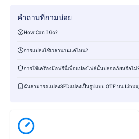
คำถามที่ถามบ่อย
How Can I Go?
การแปลงใช้เวลานานแค่ไหน?
การใช้เครื่องมือฟรีนี้เพื่อแปลงไฟล์นั้นปลอดภัยหรือไม่
ฉันสามารถแปลงSFDแปลงเป็นรูปแบบ OTF บน Linux, 