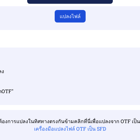
แปลงไฟล์
ลง
หลดOTF"
้องการแปลงในทิศทางตรงกันข้ามคลิกที่นี่เพื่อแปลงจาก OTF เป็
เครื่องมือแปลงไฟล์ OTF เป็น SFD