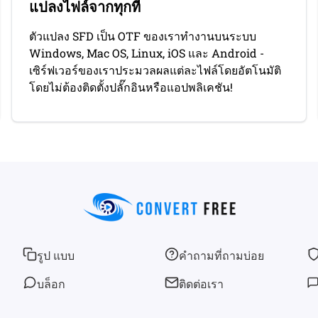
แปลงไฟล์จากทุกที่
ตัวแปลง SFD เป็น OTF ของเราทํางานบนระบบ
Windows, Mac OS, Linux, iOS และ Android -
เซิร์ฟเวอร์ของเราประมวลผลแต่ละไฟล์โดยอัตโนมัติ
โดยไม่ต้องติดตั้งปลั๊กอินหรือแอปพลิเคชัน!
รูป แบบ
คำถามที่ถามบ่อย
บล็อก
ติดต่อเรา