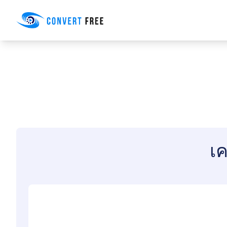
Convert Free
เค