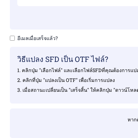
อีเมลเมื่อเสร็จแล้ว?
วิธีแปลง SFD เป็น OTF ไฟล์?
1. คลิกปุ่ม "เลือกไฟล์" และเลือกไฟล์SFDที่คุณต้องการแป
2. คลิกที่ปุ่ม "แปลงเป็น OTF" เพื่อเริ่มการแปลง
3. เมื่อสถานะเปลี่ยนเป็น "เสร็จสิ้น" ให้คลิกปุ่ม "ดาวน์โ
หากต