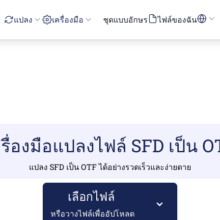
แปลง
เครื่องมือ
ชุดแบบอักษร
ไฟล์ของฉัน
รื่องมือแปลงไฟล์ SFD เป็น 
แปลง SFD เป็น OTF ได้อย่างรวดเร็วและง่ายดาย
เลือกไฟล์
หรือวางไฟล์เพื่ออัปโหลด