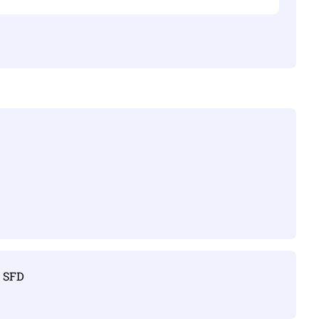
น SFD