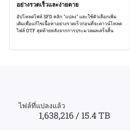
อย่างรวดเร็วและง่ายดาย
อัปโหลดไฟล์ SFD คลิก "แปลง" และใช้ตัวเลือกเพิ่ม
เติมเพื่อแก้ไขเนื้อหาอย่างรวดเร็วก่อนที่จะดาวน์โหลด
ไฟล์ OTF สุดท้ายหลังจากการประมวลผลเสร็จสิ้น
ไฟล์ที่แปลงแล้ว
1,638,216 / 15.4 TB