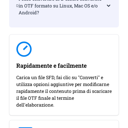
in OTF formato su Linux, Mac OS e/o
Android?
Rapidamente e facilmente
Carica un file SFD, fai clic su "Converti" e
utilizza opzioni aggiuntive per modificarne
rapidamente il contenuto prima di scaricare
il file OTF finale al termine
dell'elaborazione.