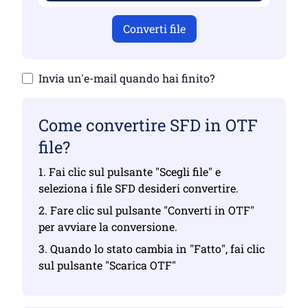
Converti file
Invia un'e-mail quando hai finito?
Come convertire SFD in OTF
file?
1. Fai clic sul pulsante "Scegli file" e
seleziona i file SFD desideri convertire.
2. Fare clic sul pulsante "Converti in OTF"
per avviare la conversione.
3. Quando lo stato cambia in "Fatto", fai clic
sul pulsante "Scarica OTF"