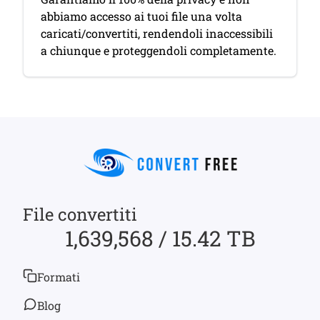
abbiamo accesso ai tuoi file una volta
caricati/convertiti, rendendoli inaccessibili
a chiunque e proteggendoli completamente.
File convertiti
1,639,568 / 15.42 TB
Formati
Blog