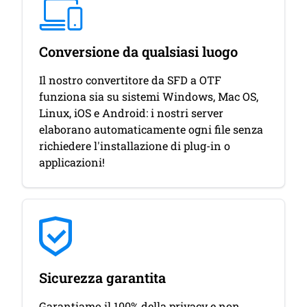
Conversione da qualsiasi luogo
Il nostro convertitore da SFD a OTF
funziona sia su sistemi Windows, Mac OS,
Linux, iOS e Android: i nostri server
elaborano automaticamente ogni file senza
richiedere l'installazione di plug-in o
applicazioni!
Sicurezza garantita
Garantiamo il 100% della privacy e non