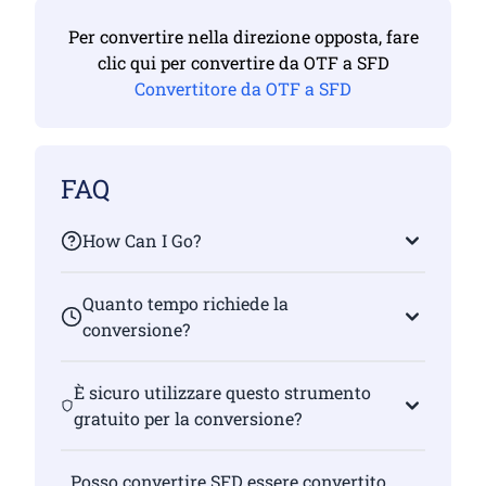
Per convertire nella direzione opposta, fare
clic qui per convertire da OTF a SFD
Convertitore da OTF a SFD
FAQ
How Can I Go?
Quanto tempo richiede la
conversione?
È sicuro utilizzare questo strumento
gratuito per la conversione?
Posso convertire SFD essere convertito