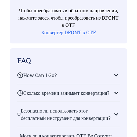
Чтобы преобразовать в обратном направлении,
нажмите здесь, чтобы преобразовать из DFONT
в OTF
Конвертер DFONT в OTF
FAQ
How Can I Go?
Сколько времени занимает конвертация?
Безопасно ли использовать этот
бесплатный инструмент для конвертации?
Могу ли я конвертировать OTF Be Convert