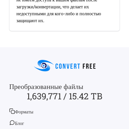
загрузки/конвертации, что делает их
недоступными для кого-либо и полностью
защищают их.
Преобразованные файлы
1,639,771 / 15.42 TB
Форматы
Блог