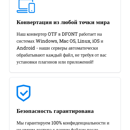
Конвертация из любой точки мира
Наш конвертер OTF в DFONT работает на
системах Windows, Mac OS, Linux, iOS и
Android - наши серверы автоматически
обрабатывают каждый файл, не требуя от вас
установки плагинов или приложений!
Безопасность гарантирована
Мы гарантируем 100% конфиденциальности и
не имеем доступа к вашим файлам после