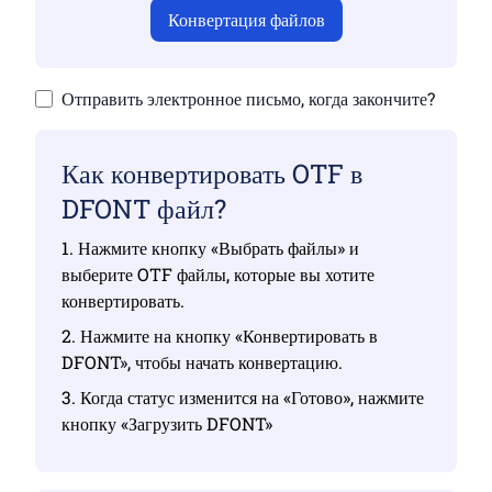
Конвертация файлов
Отправить электронное письмо, когда закончите?
Как конвертировать OTF в
DFONT файл?
1. Нажмите кнопку «Выбрать файлы» и
выберите OTF файлы, которые вы хотите
конвертировать.
2. Нажмите на кнопку «Конвертировать в
DFONT», чтобы начать конвертацию.
3. Когда статус изменится на «Готово», нажмите
кнопку «Загрузить DFONT»