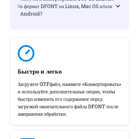
в формат DFONT на Linux, Mac OS и/или
Android?
Быстро и легко
Загрузите OTFфайл, нажмите «Конвертировать»
и используйте дополнительные опции, чтобы
быстро изменить его содержимое перед
загрузкой окончательного файла DFONT после
завершения обработки.