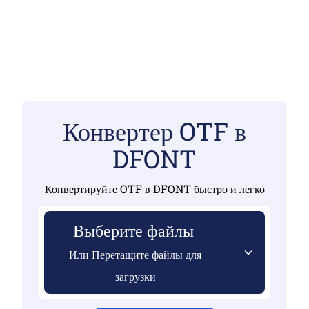
Конвертер OTF в
DFONT
Конвертируйте OTF в DFONT быстро и легко
Выберите файлы
Или Перетащите файлы для
загрузки