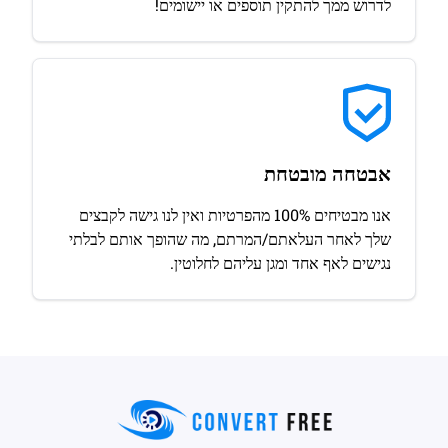
לדרוש ממך להתקין תוספים או יישומים!
אבטחה מובטחת
אנו מבטיחים 100% מהפרטיות ואין לנו גישה לקבצים
שלך לאחר העלאתם/המרתם, מה שהופך אותם לבלתי
נגישים לאף אחד ומגן עליהם לחלוטין.