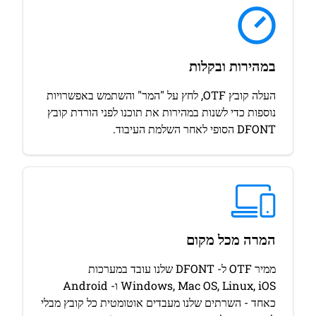
במהירות ובקלות
העלה קובץ OTF, לחץ על "המר" והשתמש באפשרויות
נוספות כדי לשנות במהירות את תוכנו לפני הורדת קובץ
DFONT הסופי לאחר השלמת העיבוד.
המרה מכל מקום
ממיר OTF ל- DFONT שלנו עובד במערכות
Windows, Mac OS, Linux, iOS ו- Android
כאחד - השרתים שלנו מעבדים אוטומטית כל קובץ מבלי