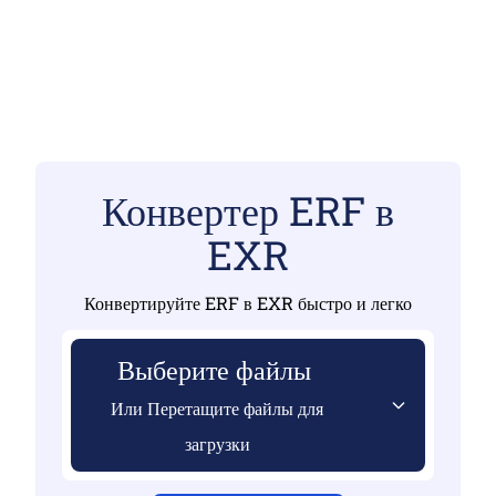
Конвертер ERF в
EXR
Конвертируйте ERF в EXR быстро и легко
Выберите файлы
Или Перетащите файлы для
загрузки