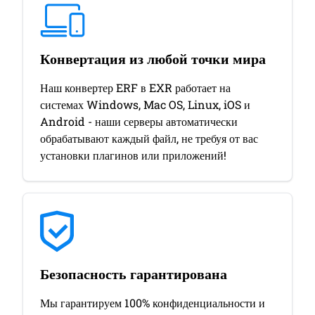
Конвертация из любой точки мира
Наш конвертер ERF в EXR работает на
системах Windows, Mac OS, Linux, iOS и
Android - наши серверы автоматически
обрабатывают каждый файл, не требуя от вас
установки плагинов или приложений!
Безопасность гарантирована
Мы гарантируем 100% конфиденциальности и