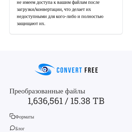
не имеем доступа к вашим файлам после
загрузки/конвертации, что делает их
недоступными для кого-либо и полностью
защищают их.
Преобразованные файлы
1,636,561 / 15.38 TB
Форматы
Блог