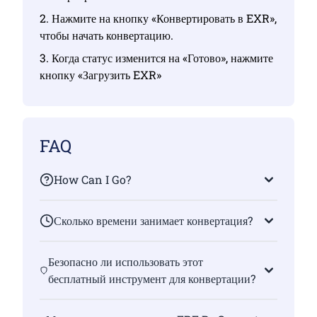
2. Нажмите на кнопку «Конвертировать в EXR»,
чтобы начать конвертацию.
3. Когда статус изменится на «Готово», нажмите
кнопку «Загрузить EXR»
FAQ
How Can I Go?
Сколько времени занимает конвертация?
Безопасно ли использовать этот
бесплатный инструмент для конвертации?