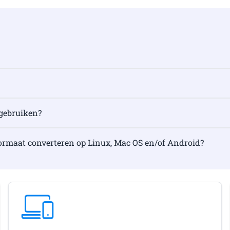
e gebruiken?
rmaat converteren op Linux, Mac OS en/of Android?