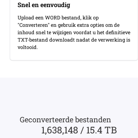
Snel en eenvoudig
Upload een WORD bestand, klik op
"Converteren" en gebruik extra opties om de
inhoud snel te wijzigen voordat u het definitieve
TXT-bestand downloadt nadat de verwerking is
voltooid.
Geconverteerde bestanden
1,638,148 / 15.4 TB