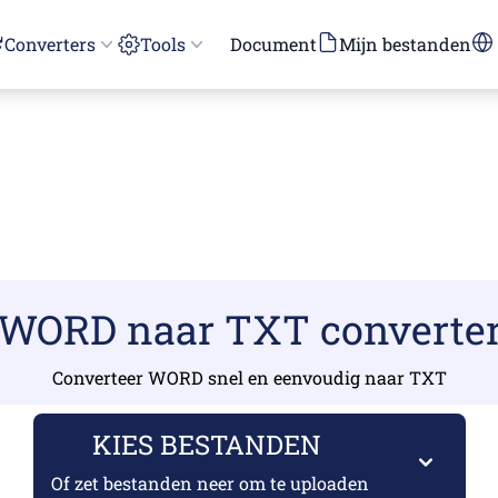
Converters
Tools
Document
Mijn bestanden
WORD naar TXT converte
Converteer WORD snel en eenvoudig naar TXT
KIES BESTANDEN
Of zet bestanden neer om te uploaden