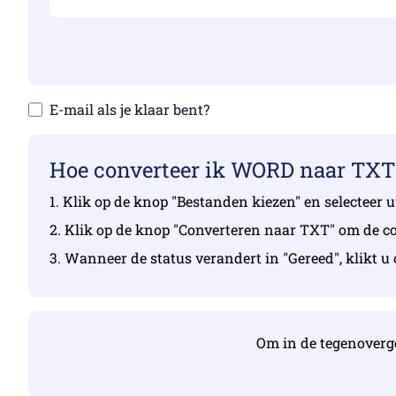
E-mail als je klaar bent?
Hoe converteer ik WORD naar TXT
1. Klik op de knop "Bestanden kiezen" en selecteer
2. Klik op de knop "Converteren naar TXT" om de con
3. Wanneer de status verandert in "Gereed", klikt
Om in de tegenoverge