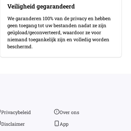
Veiligheid gegarandeerd
We garanderen 100% van de privacy en hebben
geen toegang tot uw bestanden nadat ze zijn
geüpload/geconverteerd, waardoor ze voor
niemand toegankelijk zijn en volledig worden
beschermd.
Privacybeleid
Over ons
Disclaimer
App