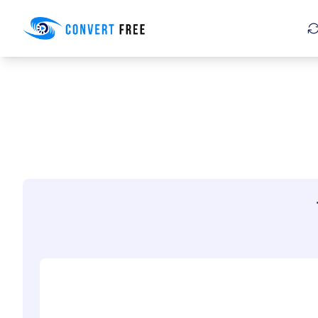
Convert Free