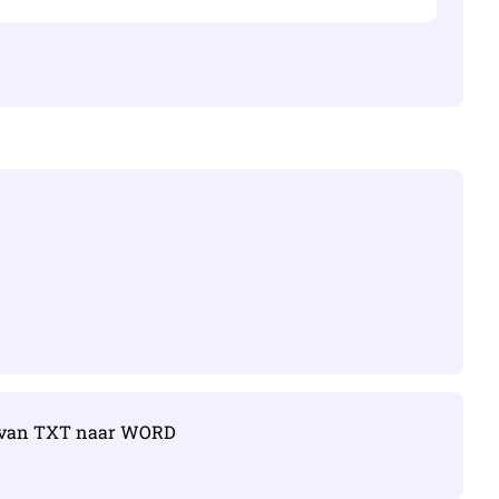
ren van TXT naar WORD