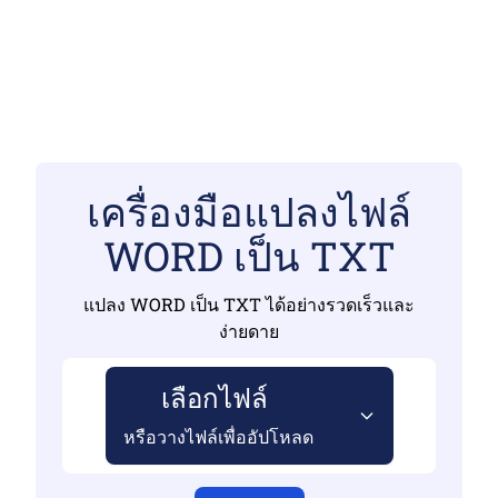
เครื่องมือแปลงไฟล์
WORD เป็น TXT
แปลง WORD เป็น TXT ได้อย่างรวดเร็วและ
ง่ายดาย
เลือกไฟล์
หรือวางไฟล์เพื่ออัปโหลด