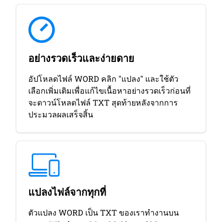
อย่างรวดเร็วและง่ายดาย
อัปโหลดไฟล์ WORD คลิก "แปลง" และใช้ตัว
เลือกเพิ่มเติมเพื่อแก้ไขเนื้อหาอย่างรวดเร็วก่อนที่
จะดาวน์โหลดไฟล์ TXT สุดท้ายหลังจากการ
ประมวลผลเสร็จสิ้น
แปลงไฟล์จากทุกที่
ตัวแปลง WORD เป็น TXT ของเราทํางานบน