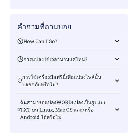
คำถามที่ถามบ่อย
How Can I Go?
การแปลงใช้เวลานานแค่ไหน?
การใช้เครื่องมือฟรีนี้เพื่อแปลงไฟล์นั้น
ปลอดภัยหรือไม่?
ฉันสามารถแปลงWORDแปลงเป็นรูปแบบ
TXT บน Linux, Mac OS และ/หรือ
Android ได้หรือไม่