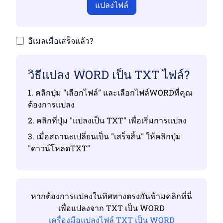
แปลงไฟล์
อีเมลเมื่อเสร็จแล้ว?
วิธีแปลง WORD เป็น TXT ไฟล์?
1. คลิกปุ่ม "เลือกไฟล์" และเลือกไฟล์WORDที่คุณ
ต้องการแปลง
2. คลิกที่ปุ่ม "แปลงเป็น TXT" เพื่อเริ่มการแปลง
3. เมื่อสถานะเปลี่ยนเป็น "เสร็จสิ้น" ให้คลิกปุ่ม
"ดาวน์โหลดTXT"
หากต้องการแปลงในทิศทางตรงกันข้ามคลิกที่นี่
เพื่อแปลงจาก TXT เป็น WORD
เครื่องมือแปลงไฟล์ TXT เป็น WORD