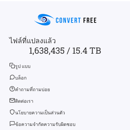
ไฟล์ที่แปลงแล้ว
1,638,435 / 15.4 TB
รูป แบบ
บล็อก
คำถามที่ถามบ่อย
ติดต่อเรา
นโยบายความเป็นส่วนตัว
ข้อความจำกัดความรับผิดชอบ