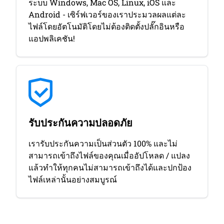
ระบบ Windows, Mac OS, Linux, iOS และ
Android - เซิร์ฟเวอร์ของเราประมวลผลแต่ละ
ไฟล์โดยอัตโนมัติโดยไม่ต้องติดตั้งปลั๊กอินหรือ
แอปพลิเคชัน!
รับประกันความปลอดภัย
เรารับประกันความเป็นส่วนตัว 100% และไม่
สามารถเข้าถึงไฟล์ของคุณเมื่ออัปโหลด / แปลง
แล้วทําให้ทุกคนไม่สามารถเข้าถึงได้และปกป้อง
ไฟล์เหล่านั้นอย่างสมบูรณ์