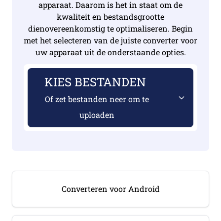
apparaat. Daarom is het in staat om de
kwaliteit en bestandsgrootte
dienovereenkomstig te optimaliseren. Begin
met het selecteren van de juiste converter voor
uw apparaat uit de onderstaande opties.
KIES BESTANDEN
Of zet bestanden neer om te
uploaden
Converteren voor Android