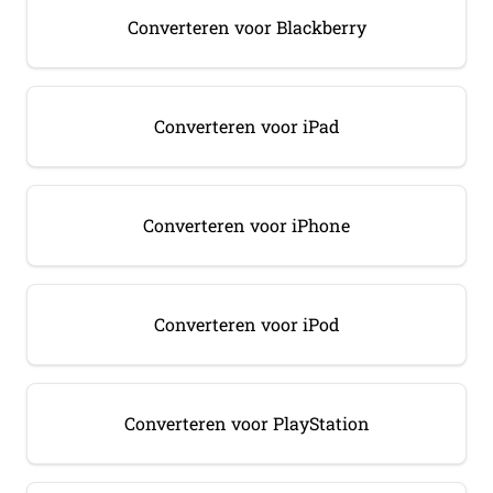
Converteren voor Blackberry
Converteren voor iPad
Converteren voor iPhone
Converteren voor iPod
Converteren voor PlayStation