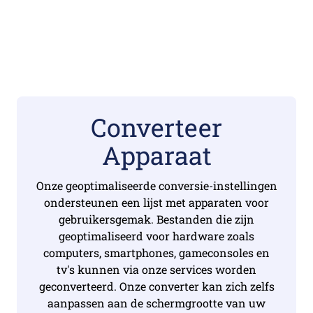
Converteer
Apparaat
Onze geoptimaliseerde conversie-instellingen
ondersteunen een lijst met apparaten voor
gebruikersgemak. Bestanden die zijn
geoptimaliseerd voor hardware zoals
computers, smartphones, gameconsoles en
tv's kunnen via onze services worden
geconverteerd. Onze converter kan zich zelfs
aanpassen aan de schermgrootte van uw