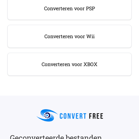
Converteren voor PSP
Converteren voor Wii
Converteren voor XBOX
Geconverteerde bestanden